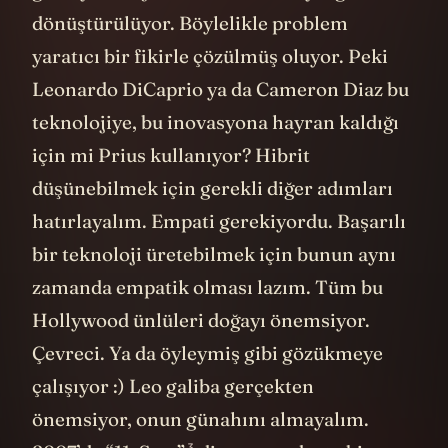
dönüştürülüyor. Böylelikle problem
yaratıcı bir fikirle çözülmüş oluyor. Peki
Leonardo DiCaprio ya da Cameron Diaz bu
teknolojiye, bu inovasyona hayran kaldığı
için mi Prius kullanıyor? Hibrit
düşünebilmek için gerekli diğer adımları
hatırlayalım. Empati gerekiyordu. Başarılı
bir teknoloji üretebilmek için bunun aynı
zamanda empatik olması lazım. Tüm bu
Hollywood ünlüleri doğayı önemsiyor.
Çevreci. Ya da öyleymiş gibi gözükmeye
çalışıyor :) Leo galiba gerçekten
önemsiyor, onun günahını almayalım.