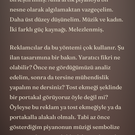
nesne olarak algılamaktan vazgeçelim.
Daha üst düzey düşünelim. Müzik ve kadın.
İki farklı güç kaynağı. Melezlenmiş.
Reklamcılar da bu yöntemi çok kullanır. Şu
ilan tasarımına bir bakın. Yaratıcı fikri ne
olabilir? Önce ne gördüğümüzü analiz
edelim, sonra da tersine mühendislik
yapalım ne dersiniz? Tost ekmeği şeklinde
bir portakal görüyoruz öyle değil mi?
Öyleyse bu reklam ya tost ekmeğiyle ya da
portakalla alakalı olmalı. Tabi az önce
gösterdiğim piyanonun müziği sembolize