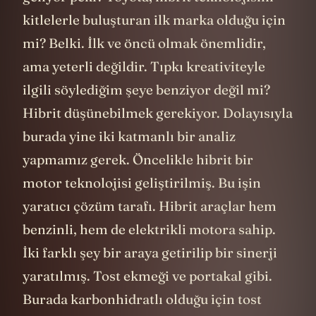
kitlelerle buluşturan ilk marka olduğu için
mi? Belki. İlk ve öncü olmak önemlidir,
ama yeterli değildir. Tıpkı kreativiteyle
ilgili söylediğim şeye benziyor değil mi?
Hibrit düşünebilmek gerekiyor. Dolayısıyla
burada yine iki katmanlı bir analiz
yapmamız gerek. Öncelikle hibrit bir
motor teknolojisi geliştirilmiş. Bu işin
yaratıcı çözüm tarafı. Hibrit araçlar hem
benzinli, hem de elektrikli motora sahip.
İki farklı şey bir araya getirilip bir sinerji
yaratılmış. Tost ekmeği ve portakal gibi.
Burada karbonhidratlı olduğu için tost