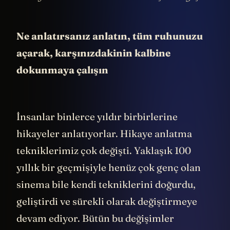
Ne anlatırsanız anlatın, tüm ruhunuzu
açarak, karşınızdakinin kalbine
dokunmaya çalışın
İnsanlar binlerce yıldır birbirlerine
hikayeler anlatıyorlar. Hikaye anlatma
tekniklerimiz çok değişti. Yaklaşık 100
yıllık bir geçmişiyle henüz çok genç olan
sinema bile kendi tekniklerini doğurdu,
geliştirdi ve sürekli olarak değiştirmeye
devam ediyor. Bütün bu değişimler