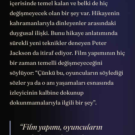
içerisinde temel kalan ve belki de hiç
değişmeyecek olan bir şey var. Hikayenin
kahramanlarıyla dinleyenler arasındaki
duygusal ilişki. Bunu hikaye anlatımında
sürekli yeni teknikler deneyen Peter
Jackson da itiraf ediyor. Film yapımının hiç
bir zaman temelli değişmeyeceğini
söylüyor: “Çünkü bu, oyuncuların söylediği
sözler ya da o anı yaşamaları esnasında
izleyicinin kalbine dokunup
dokunmamalarıyla ilgili bir şey”.
“Film yapımı, oyuncuların