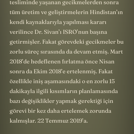
tesliminde yaşanan gecikmelerden sonra
tüm üretim ve geliştirmelerin Hindistan’ın
kendi kaynaklarıyla yapılması kararı
verilince Dr. Sivan’ı ISRO’nun başına
getirmişler. Fakat görevdeki gecikmeler bu
zorlu süreç sırasında da devam etmiş. Mart
2018’de hedeflenen fırlatma önce Nisan
sonra da Ekim 2018’e ertelenmiş. Fakat
özellikle iniş aşamasındaki o en zorlu 15
dakikayla ilgili kısımların planlamasında
bazı değişiklikler yapmak gerektiği için
görevi bir kez daha ertelemek zorunda
kalmışlar. 22 Temmuz 2019’a.