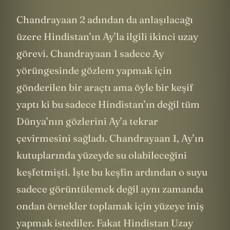
Chandrayaan 2 adından da anlaşılacağı
üzere Hindistan’ın Ay’la ilgili ikinci uzay
görevi. Chandrayaan 1 sadece Ay
yörüngesinde gözlem yapmak için
gönderilen bir araçtı ama öyle bir keşif
yaptı ki bu sadece Hindistan’ın değil tüm
Dünya’nın gözlerini Ay’a tekrar
çevirmesini sağladı. Chandrayaan 1, Ay’ın
kutuplarında yüzeyde su olabileceğini
keşfetmişti. İşte bu keşfin ardından o suyu
sadece görüntülemek değil aynı zamanda
ondan örnekler toplamak için yüzeye iniş
yapmak istediler. Fakat Hindistan Uzay