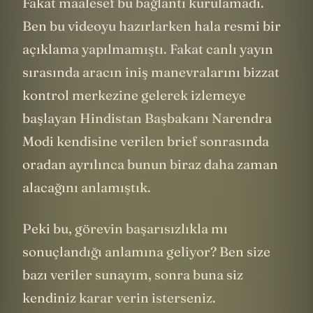
Fakat maalesef bu bağlantı kurulamadı.
Ben bu videoyu hazırlarken hala resmi bir
açıklama yapılmamıştı. Fakat canlı yayın
sırasında aracın iniş manevralarını bizzat
kontrol merkezine gelerek izlemeye
başlayan Hindistan Başbakanı Narendra
Modi kendisine verilen brief sonrasında
oradan ayrılınca bunun biraz daha zaman
alacağını anlamıştık.
Peki bu, görevin başarısızlıkla mı
sonuçlandığı anlamına geliyor? Ben size
bazı veriler sunayım, sonra buna siz
kendiniz karar verin isterseniz.