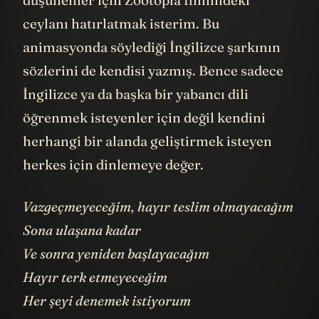
ceylanı hatırlatmak isterim. Bu
animasyonda söylediği İngilizce şarkının
sözlerini de kendisi yazmış. Bence sadece
İngilizce ya da başka bir yabancı dili
öğrenmek isteyenler için değil kendini
herhangi bir alanda geliştirmek isteyen
herkes için dinlemeye değer.
Vazgeçmeyeceğim, hayır teslim olmayacağım
Sona ulaşana kadar
Ve sonra yeniden başlayacağım
Hayır terk etmeyeceğim
Her şeyi denemek istiyorum