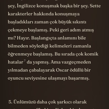
şey, İngilizce konuşmak başka bir şey. Sette
karakterler hakkında konuşmaya
başladıkları zaman çok büyük sıkıntı
çekmeye başlamış. Peki geri adım atmış
mı? Hayır. Başlangıçta anlamını bile
bilmeden söylediği kelimeleri zamanla
öğrenmeye başlamış. Bu sırada çok
komik
7
hatalar
da yapmış. Ama vazgeçmeden
yılmadan çabalayarak Oscar ödüllü bir
oyuncu seviyesine ulaşmayı başarmış.
Ünlümüzü daha çok şarkıcı olarak