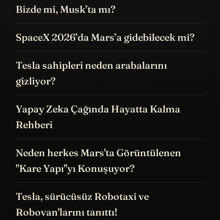
Bizde mi, Musk’ta mı?
SpaceX 2026’da Mars’a gidebilecek mi?
Tesla sahipleri neden arabalarını
gizliyor?
Yapay Zeka Çağında Hayatta Kalma
Rehberi
Neden herkes Mars'ta Görüntülenen
"Kare Yapı"yı Konuşuyor?
Tesla, sürücüsüz Robotaxi ve
Robovan'larını tanıttı!