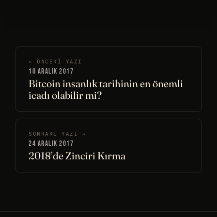
← ÖNCEKI YAZI
10 ARALIK 2017
Bitcoin insanlık tarihinin en önemli
icadı olabilir mi?
SONRAKI YAZI →
24 ARALIK 2017
2018’de Zinciri Kırma