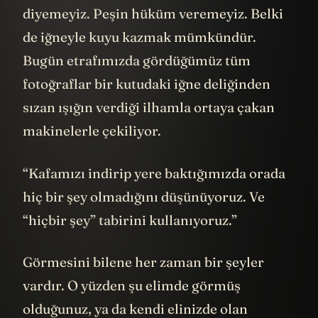
diyemeyiz. Peşin hüküm veremeyiz. Belki
de iğneyle kuyu kazmak mümkündür.
Bugün etrafımızda gördüğümüz tüm
fotoğraflar bir kutudaki iğne deliğinden
sızan ışığın verdiği ilhamla ortaya çakan
makinelerle çekiliyor.
“Kafamızı indirip yere baktığımızda orada
hiç bir şey olmadığını düşünüyoruz. Ve
“hiçbir şey” tabirini kullanıyoruz.”
Görmesini bilene her zaman bir şeyler
vardır. O yüzden şu elimde görmüş
olduğunuz, ya da kendi elinizde olan