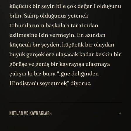
küçücük bir şeyin bile çok değerli olduğunu
bilin. Sahip olduğunuz yetenek
tohumlarının başkaları tarafından
ezilmesine izin vermeyin. En azından
küçücük bir şeyden, küçücük bir olaydan
büyük gerçeklere ulaşacak kadar keskin bir
görüşe ve geniş bir kavrayışa ulaşmaya
çalışın ki biz buna “iğne deliğinden
Hindistan’ı seyretmek” diyoruz.
NOTLAR VE KAYNAKLAR
4