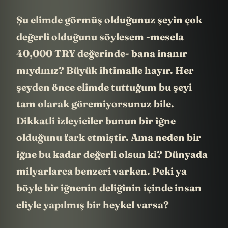
Şu elimde görmüş olduğunuz şeyin çok
değerli olduğunu söylesem -mesela
40,000 TRY değerinde- bana inanır
mıydınız? Büyük ihtimalle hayır. Her
şeyden önce elimde tuttuğum bu şeyi
tam olarak göremiyorsunuz bile.
Dikkatli izleyiciler bunun bir iğne
olduğunu fark etmiştir. Ama neden bir
iğne bu kadar değerli olsun ki? Dünyada
milyarlarca benzeri varken. Peki ya
böyle bir iğnenin deliğinin içinde insan
eliyle yapılmış bir heykel varsa?