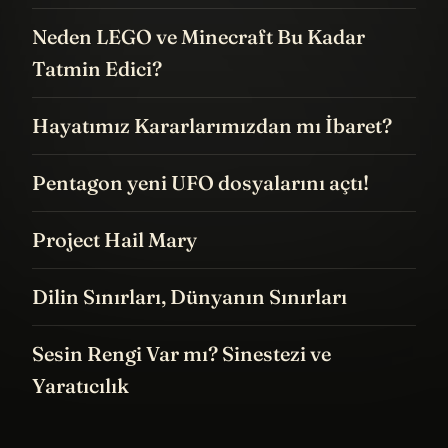
Neden LEGO ve Minecraft Bu Kadar
Tatmin Edici?
Hayatımız Kararlarımızdan mı İbaret?
Pentagon yeni UFO dosyalarını açtı!
Project Hail Mary
Dilin Sınırları, Dünyanın Sınırları
Sesin Rengi Var mı? Sinestezi ve
Yaratıcılık