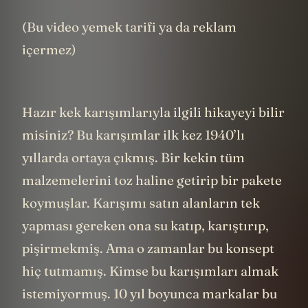
(Bu video yemek tarifi ya da reklam
içermez)
Hazır kek karışımlarıyla ilgili hikayeyi bilir
misiniz? Bu karışımlar ilk kez 1940’lı
yıllarda ortaya çıkmış. Bir kekin tüm
malzemelerini toz haline getirip bir pakete
koymuşlar. Karışımı satın alanların tek
yapması gereken ona su katıp, karıştırıp,
pişirmekmiş. Ama o zamanlar bu konsept
hiç tutmamış. Kimse bu karışımları almak
istemiyormuş. 10 yıl boyunca markalar bu