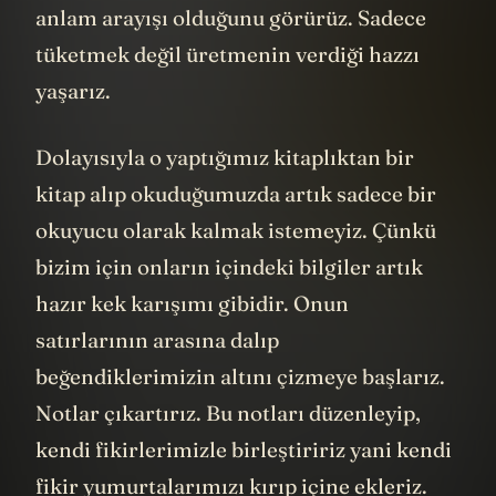
anlam arayışı olduğunu görürüz. Sadece
tüketmek değil üretmenin verdiği hazzı
yaşarız.
Dolayısıyla o yaptığımız kitaplıktan bir
kitap alıp okuduğumuzda artık sadece bir
okuyucu olarak kalmak istemeyiz. Çünkü
bizim için onların içindeki bilgiler artık
hazır kek karışımı gibidir. Onun
satırlarının arasına dalıp
beğendiklerimizin altını çizmeye başlarız.
Notlar çıkartırız. Bu notları düzenleyip,
kendi fikirlerimizle birleştiririz yani kendi
fikir yumurtalarımızı kırıp içine ekleriz.