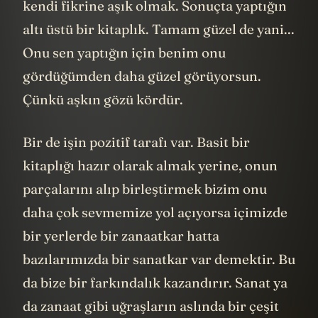
kendi fikrine aşık olmak. Sonuçta yaptığın
altı üstü bir kitaplık. Tamam güzel de yani...
Onu sen yaptığın için benim onu
gördüğümden daha güzel görüyorsun.
Çünkü aşkın gözü kördür.
Bir de işin pozitif tarafı var. Basit bir
kitaplığı hazır olarak almak yerine, onun
parçalarını alıp birleştirmek bizim onu
daha çok sevmemize yol açıyorsa içimizde
bir yerlerde bir zanaatkar hatta
bazılarımızda bir sanatkar var demektir. Bu
da bize bir farkındalık kazandırır. Sanat ya
da zanaat gibi uğraşların aslında bir çeşit