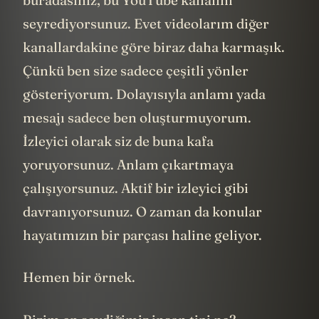
seyrediyorsunuz. Evet videolarım diğer
kanallardakine göre biraz daha karmaşık.
Çünkü ben size sadece çeşitli yönler
gösteriyorum. Dolayısıyla anlamı yada
mesajı sadece ben oluşturmuyorum.
İzleyici olarak siz de buna kafa
yoruyorsunuz. Anlam çıkartmaya
çalışıyorsunuz. Aktif bir izleyici gibi
davranıyorsunuz. O zaman da konular
hayatımızın bir parçası haline geliyor.
Hemen bir örnek.