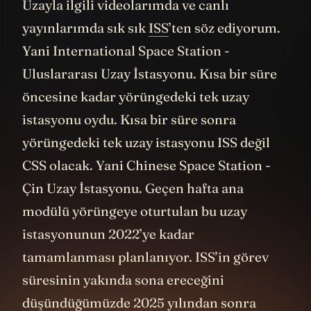
Uzayla ilgili videolarımda ve canlı
yayınlarımda sık sık
ISS
’ten söz ediyorum.
Yani International Space Station -
Uluslararası Uzay İstasyonu. Kısa bir süre
öncesine kadar yörüngedeki tek uzay
istasyonu oydu. Kısa bir süre sonra
yörüngedeki tek uzay istasyonu ISS değil
CSS olacak. Yani Chinese Space Station -
Çin Uzay İstasyonu. Geçen hafta ana
modülü yörüngeye oturtulan bu uzay
istasyonunun 2022’ye kadar
tamamlanması planlanıyor. ISS’in görev
süresinin yakında sona ereceğini
düşündüğümüzde 2025 yılından sonra