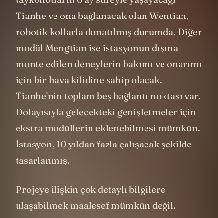
Tianhe ve ona bağlanacak olan Wentian,
robotik kollarla donatılmış durumda. Diğer
modül Mengtian ise istasyonun dışına
monte edilen deneylerin bakımı ve onarımı
için bir hava kilidine sahip olacak.
Tianhe'nin toplam beş bağlantı noktası var.
Dolayısıyla gelecekteki genişletmeler için
ekstra modüllerin eklenebilmesi mümkün.
İstasyon, 10 yıldan fazla çalışacak şekilde
tasarlanmış.
Projeye ilişkin çok detaylı bilgilere
ulaşabilmek maalesef mümkün değil.