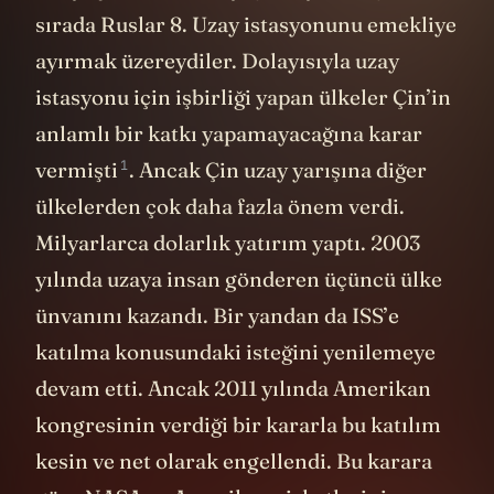
sırada Ruslar 8. Uzay istasyonunu emekliye
ayırmak üzereydiler. Dolayısıyla uzay
istasyonu için işbirliği yapan ülkeler Çin’in
anlamlı bir katkı yapamayacağına karar
1
vermişti
. Ancak Çin uzay yarışına diğer
ülkelerden çok daha fazla önem verdi.
Milyarlarca dolarlık yatırım yaptı. 2003
yılında uzaya insan gönderen üçüncü ülke
ünvanını kazandı. Bir yandan da ISS’e
katılma konusundaki isteğini yenilemeye
devam etti. Ancak 2011 yılında Amerikan
kongresinin verdiği bir kararla bu katılım
kesin ve net olarak engellendi. Bu karara