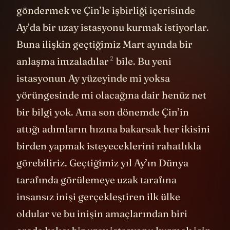
göndermek ve Çin’le işbirliği içerisinde
Ay’da bir uzay istasyonu kurmak istiyorlar.
Buna ilişkin geçtiğimiz Mart ayında bir
2
anlaşma
imzaladılar
bile. Bu yeni
istasyonun Ay yüzeyinde mi yoksa
yörüngesinde mi olacağına dair henüz net
bir bilgi yok. Ama son dönemde Çin’in
attığı adımların hızına bakarsak her ikisini
birden yapmak isteyeceklerini rahatlıkla
görebiliriz. Geçtiğimiz yıl Ay’ın Dünya
tarafında görülemeye uzak tarafına
insansız inişi gerçekleştiren ilk ülke
oldular ve bu inişin amaçlarından biri