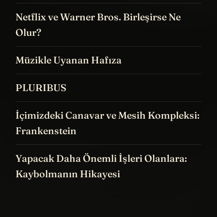
Netflix ve Warner Bros. Birleşirse Ne
Olur?
Müzikle Uyanan Hafıza
PLURIBUS
İçimizdeki Canavar ve Mesih Kompleksi:
Frankenstein
Yapacak Daha Önemli İşleri Olanlara:
Kaybolmanın Hikayesi