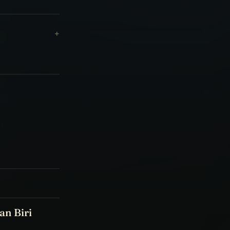
an Biri