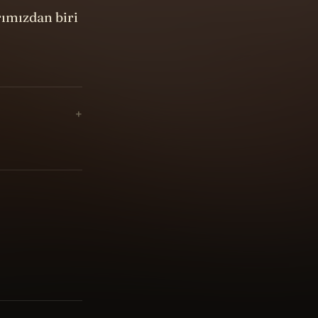
rımızdan biri