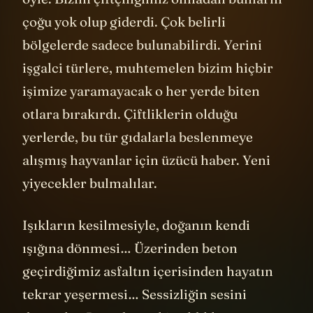
çoğu yok olup giderdi. Çok belirli
bölgelerde sadece bulunabilirdi. Yerini
işgalci türlere, muhtemelen bizim hiçbir
işimize yaramayacak o her yerde biten
otlara bırakırdı. Çiftliklerin olduğu
yerlerde, bu tür gıdalarla beslenmeye
alışmış hayvanlar için üzücü haber. Yeni
yiyecekler bulmalılar.
Işıkların kesilmesiyle, doğanın kendi
ışığına dönmesi… Üzerinden beton
geçirdiğimiz asfaltın içerisinden hayatın
tekrar yeşermesi… Sessizliğin sesini