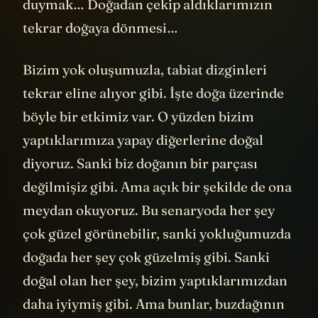
duymak… Doğadan çekip aldıklarımızın
tekrar doğaya dönmesi…
Bizim yok oluşumuzla, tabiat dizginleri
tekrar eline alıyor gibi. İşte doğa üzerinde
böyle bir etkimiz var. O yüzden bizim
yaptıklarımıza yapay diğerlerine doğal
diyoruz. Sanki biz doğanın bir parçası
değilmişiz gibi. Ama açık bir şekilde de ona
meydan okuyoruz. Bu senaryoda her şey
çok güzel görünebilir, sanki yokluğumuzda
doğada her şey çok güzelmiş gibi. Sanki
doğal olan her şey, bizim yaptıklarımızdan
daha iyiymiş gibi. Ama bunlar, buzdağının