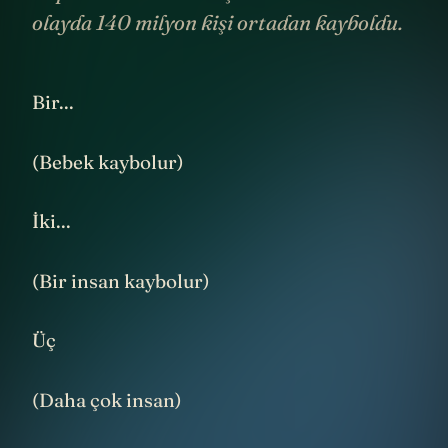
olayda 140 milyon kişi ortadan kayboldu.
Bir...
(Bebek kaybolur)
İki...
(Bir insan kaybolur)
Üç
(Daha çok insan)