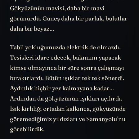
Gökyüzünün mavisi, daha bir mavi
görünürdü.
Güneş
daha bir parlak, bulutlar
daha bir beyaz…
Tabii yokluğumuzda elektrik de olmazdı.
Tesisleri idare edecek, bakımını yapacak
kimse olmayınca bir süre sonra çalışmayı
bırakırlardı. Bütün ışıklar tek tek sönerdi.
Aydınlık hiçbir yer kalmayana kadar…
Ardından da gökyüzünün ışıkları açılırdı.
Işık kirliliği ortadan kalkınca, gökyüzünde
göremediğimiz yıldızları ve Samanyolu’nu
görebilirdik.