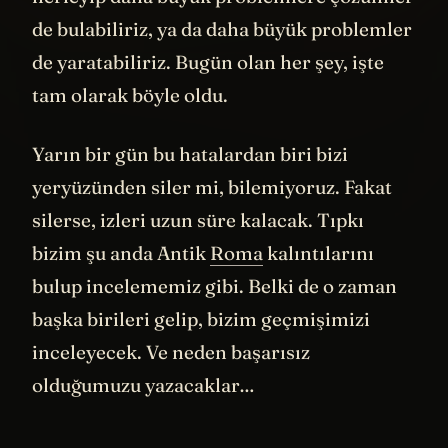
de bulabiliriz, ya da daha büyük problemler
de yaratabiliriz. Bugün olan her şey, işte
tam olarak böyle oldu.
Yarın bir gün bu hatalardan biri bizi
yeryüzünden siler mi, bilemiyoruz. Fakat
silerse, izleri uzun süre kalacak. Tıpkı
bizim şu anda Antik
Roma
kalıntılarını
bulup incelememiz gibi. Belki de o zaman
başka birileri gelip, bizim geçmişimizi
inceleyecek. Ve neden başarısız
olduğumuzu yazacaklar…