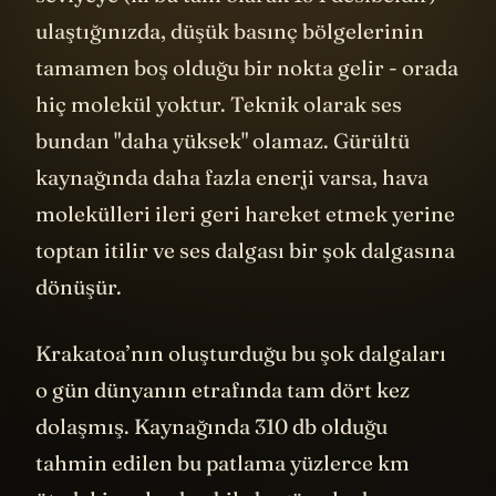
ulaştığınızda, düşük basınç bölgelerinin
tamamen boş olduğu bir nokta gelir - orada
hiç molekül yoktur. Teknik olarak ses
bundan "daha yüksek" olamaz. Gürültü
kaynağında daha fazla enerji varsa, hava
molekülleri ileri geri hareket etmek yerine
toptan itilir ve ses dalgası bir şok dalgasına
dönüşür.
Krakatoa’nın oluşturduğu bu şok dalgaları
o gün dünyanın etrafında tam dört kez
dolaşmış. Kaynağında 310 db olduğu
tahmin edilen bu patlama yüzlerce km