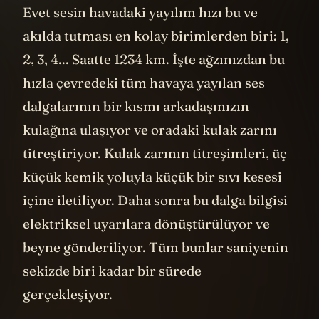
Evet sesin havadaki yayılım hızı bu ve
akılda tutması en kolay birimlerden biri: 1,
2, 3, 4... Saatte 1234 km. İşte ağzınızdan bu
hızla çevredeki tüm havaya yayılan ses
dalgalarının bir kısmı arkadaşınızın
kulağına ulaşıyor ve oradaki kulak zarını
titreştiriyor. Kulak zarının titreşimleri, üç
küçük kemik yoluyla küçük bir sıvı kesesi
içine iletiliyor. Daha sonra bu dalga bilgisi
elektriksel uyarılara dönüştürülüyor ve
beyne gönderiliyor. Tüm bunlar saniyenin
sekizde biri kadar bir sürede
gerçekleşiyor.