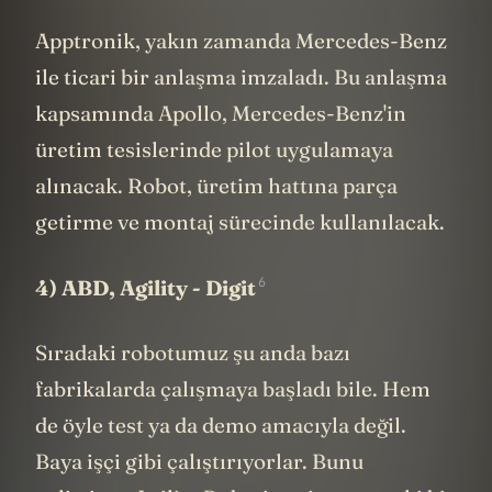
entegre edilebiliyor.
Apptronik, yakın zamanda Mercedes-Benz
ile ticari bir anlaşma imzaladı. Bu anlaşma
kapsamında Apollo, Mercedes-Benz'in
üretim tesislerinde pilot uygulamaya
alınacak. Robot, üretim hattına parça
getirme ve montaj sürecinde kullanılacak.
6
4) ABD,
Agility - Digit
Sıradaki robotumuz şu anda bazı
fabrikalarda çalışmaya başladı bile. Hem
de öyle test ya da demo amacıyla değil.