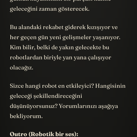
günlük hayatımızın bir parçası haline
geleceğini zaman gösterecek.
Bu alandaki rekabet giderek kızışıyor ve
her geçen gün yeni gelişmeler yaşanıyor.
Kim bilir, belki de yakın gelecekte bu
robotlardan biriyle yan yana çalışıyor
olacağız.
Sizce hangi robot en etkileyici? Hangisinin
geleceği şekillendireceğini
düşünüyorsunuz? Yorumlarınızı aşağıya
bekliyorum.