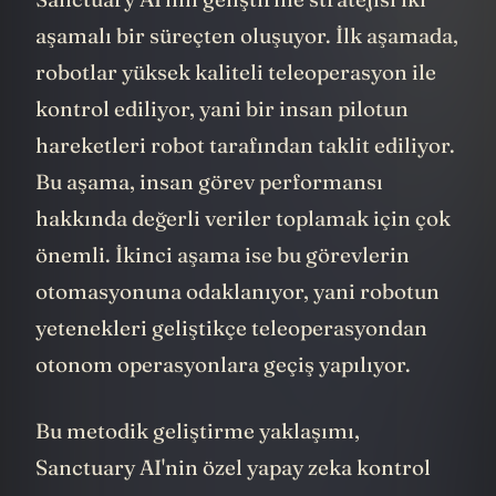
Sanctuary AI'nin geliştirme stratejisi iki
aşamalı bir süreçten oluşuyor. İlk aşamada,
robotlar yüksek kaliteli teleoperasyon ile
kontrol ediliyor, yani bir insan pilotun
hareketleri robot tarafından taklit ediliyor.
Bu aşama, insan görev performansı
hakkında değerli veriler toplamak için çok
önemli. İkinci aşama ise bu görevlerin
otomasyonuna odaklanıyor, yani robotun
yetenekleri geliştikçe teleoperasyondan
otonom operasyonlara geçiş yapılıyor.
Bu metodik geliştirme yaklaşımı,