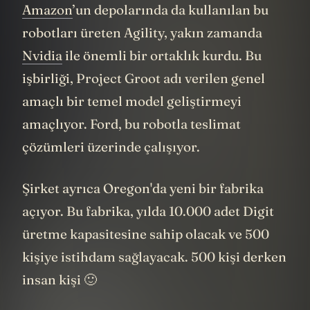
Amazon
’un depolarında da kullanılan bu
robotları üreten Agility, yakın zamanda
Nvidia
ile önemli bir ortaklık kurdu. Bu
işbirliği, Project Groot adı verilen genel
amaçlı bir temel model geliştirmeyi
amaçlıyor. Ford, bu robotla teslimat
çözümleri üzerinde çalışıyor.
Şirket ayrıca Oregon'da yeni bir fabrika
açıyor. Bu fabrika, yılda 10.000 adet Digit
üretme kapasitesine sahip olacak ve 500
kişiye istihdam sağlayacak. 500 kişi derken
insan kişi 🙂