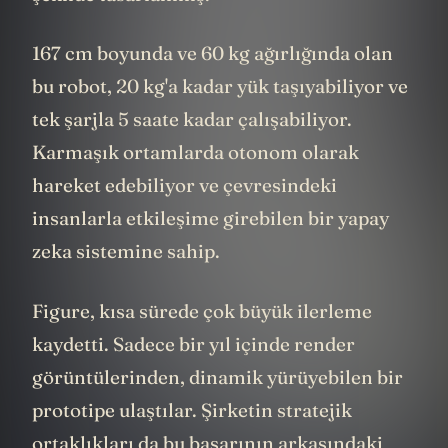
şekilde tasarlanmış.
167 cm boyunda ve 60 kg ağırlığında olan
bu robot, 20 kg'a kadar yük taşıyabiliyor ve
tek şarjla 5 saate kadar çalışabiliyor.
Karmaşık ortamlarda otonom olarak
hareket edebiliyor ve çevresindeki
insanlarla etkileşime girebilen bir yapay
zeka sistemine sahip.
Figure, kısa sürede çok büyük ilerleme
kaydetti. Sadece bir yıl içinde render
görüntülerinden, dinamik yürüyebilen bir
prototipe ulaştılar. Şirketin stratejik