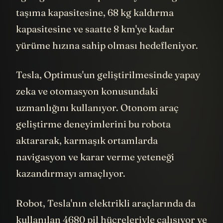
ağırlığında olması planlanıyor. 20 kg
taşıma kapasitesine, 68 kg kaldırma
kapasitesine ve saatte 8 km'ye kadar
yürüme hızına sahip olması hedefleniyor.
Tesla, Optimus'un geliştirilmesinde yapay
zeka ve otomasyon konusundaki
uzmanlığını kullanıyor. Otonom araç
geliştirme deneyimlerini bu robota
aktararak, karmaşık ortamlarda
navigasyon ve karar verme yeteneği
kazandırmayı amaçlıyor.
Robot, Tesla'nın elektrikli araçlarında da