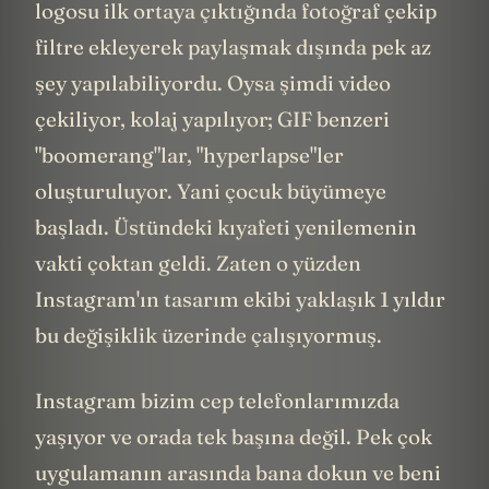
logosu ilk ortaya çıktığında fotoğraf çekip
filtre ekleyerek paylaşmak dışında pek az
şey yapılabiliyordu. Oysa şimdi video
çekiliyor, kolaj yapılıyor; GIF benzeri
"boomerang"lar, "hyperlapse"ler
oluşturuluyor. Yani çocuk büyümeye
başladı. Üstündeki kıyafeti yenilemenin
vakti çoktan geldi. Zaten o yüzden
Instagram'ın tasarım ekibi yaklaşık 1 yıldır
bu değişiklik üzerinde çalışıyormuş.
Instagram bizim cep telefonlarımızda
yaşıyor ve orada tek başına değil. Pek çok
uygulamanın arasında bana dokun ve beni