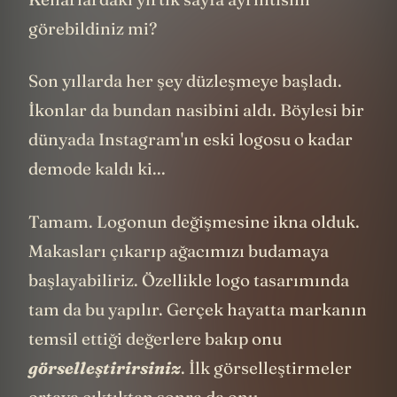
görebildiniz mi?
Son yıllarda her şey düzleşmeye başladı.
İkonlar da bundan nasibini aldı. Böylesi bir
dünyada Instagram'ın eski logosu o kadar
demode kaldı ki...
Tamam. Logonun değişmesine ikna olduk.
Makasları çıkarıp ağacımızı budamaya
başlayabiliriz. Özellikle logo tasarımında
tam da bu yapılır. Gerçek hayatta markanın
temsil ettiği değerlere bakıp onu
görselleştirirsiniz
. İlk görselleştirmeler