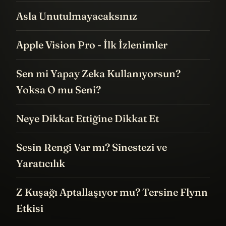
Asla Unutulmayacaksınız
Apple Vision Pro - İlk İzlenimler
Sen mi Yapay Zeka Kullanıyorsun?
Yoksa O mu Seni?
Neye Dikkat Ettiğine Dikkat Et
Sesin Rengi Var mı? Sinestezi ve
Yaratıcılık
Z Kuşağı Aptallaşıyor mu? Tersine Flynn
Etkisi