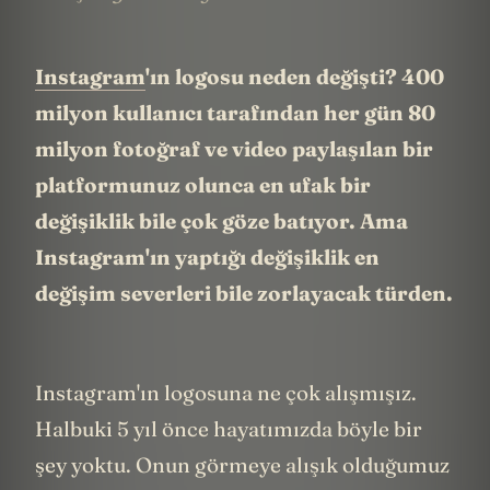
Instagram
'ın logosu neden değişti? 400
milyon kullanıcı tarafından her gün 80
milyon fotoğraf ve video paylaşılan bir
platformunuz olunca en ufak bir
değişiklik bile çok göze batıyor. Ama
Instagram'ın yaptığı değişiklik en
değişim severleri bile zorlayacak türden.
Instagram'ın logosuna ne çok alışmışız.
Halbuki 5 yıl önce hayatımızda böyle bir
şey yoktu. Onun görmeye alışık olduğumuz