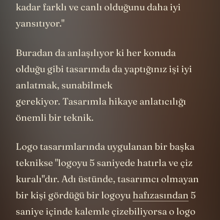
kadar farklı ve canlı olduğunu daha iyi
yansıtıyor."
Buradan da anlaşılıyor ki her konuda
olduğu gibi tasarımda da yaptığınız işi iyi
anlatmak, sunabilmek
gerekiyor. Tasarımla hikaye anlatıcılığı
önemli bir teknik.
Logo tasarımlarında uygulanan bir başka
teknikse "logoyu 5 saniyede hatırla ve çiz
kuralı"dır. Adı üstünde, tasarımcı olmayan
bir kişi gördüğü bir logoyu
hafızasından
5
saniye içinde kalemle çizebiliyorsa o logo