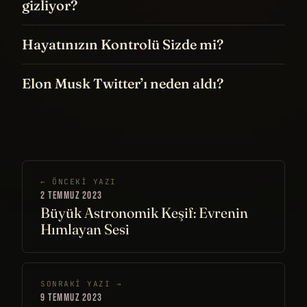
gizliyor?
Hayatınızın Kontrolü Sizde mi?
Elon Musk Twitter’ı neden aldı?
← ÖNCEKI YAZI
2 TEMMUZ 2023
Büyük Astronomik Keşif: Evrenin
Hımlayan Sesi
SONRAKI YAZI →
9 TEMMUZ 2023