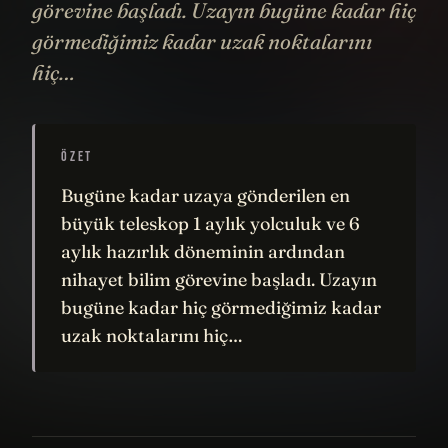
görevine başladı. Uzayın bugüne kadar hiç
görmediğimiz kadar uzak noktalarını
hiç…
ÖZET
Bugüne kadar uzaya gönderilen en
büyük teleskop 1 aylık yolculuk ve 6
aylık hazırlık döneminin ardından
nihayet bilim görevine başladı. Uzayın
bugüne kadar hiç görmediğimiz kadar
uzak noktalarını hiç…