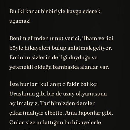
Bu iki kanat birbiriyle kavga ederek
uçamaz!
Benim elimden umut verici, ilham verici
böyle hikayeleri bulup anlatmak geliyor.
Eminim sizlerin de ilgi duyduğu ve
yetenekli olduğu bambaşka alanlar var.
İşte bunları kullanıp o fakir balıkçı
Urashima gibi biz de uzay okyanusuna
açılmalıyız. Tarihimizden dersler
çıkartmalıyız elbette. Ama Japonlar gibi.
Onlar size anlattığım bu hikayelerle