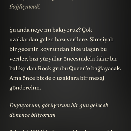
bağlayacak.
Şu anda neye mi bakıyoruz? Çok
uzaklardan gelen bazı verilere. Simsiyah
bir gecenin koynundan bize ulaşan bu
veriler, bizi yüzyıllar öncesindeki fakir bir
balıkçıdan Rock grubu Queen’e bağlayacak.
Ama önce biz de o uzaklara bir mesaj
gönderelim.
Duyuyorum, görüyorum bir gün gelecek
dönence biliyorum