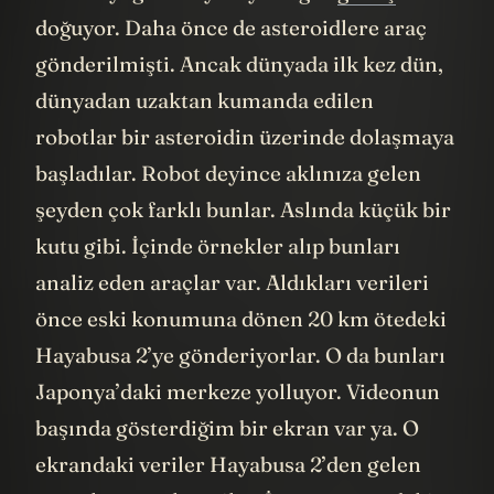
doğuyor. Daha önce de asteroidlere araç
gönderilmişti. Ancak dünyada ilk kez dün,
dünyadan uzaktan kumanda edilen
robotlar bir asteroidin üzerinde dolaşmaya
başladılar. Robot deyince aklınıza gelen
şeyden çok farklı bunlar. Aslında küçük bir
kutu gibi. İçinde örnekler alıp bunları
analiz eden araçlar var. Aldıkları verileri
önce eski konumuna dönen 20 km ötedeki
Hayabusa 2’ye gönderiyorlar. O da bunları
Japonya’daki merkeze yolluyor. Videonun
başında gösterdiğim bir ekran var ya. O
ekrandaki veriler Hayabusa 2’den gelen