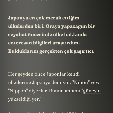
Japonya en çok merak ettiğim
ülkelerden biri. Oraya yapacağım bir
seyahat öncesinde ülke hakkında
enteresan bilgileri araştırdım.
Bulduklarım gerçekten çok şaşırtıcı.
Her şeyden önce Japonlar kendi
ülkelerine Japonya demiyor. "Nihon" veya
"Nippon" diyorlar. Bunun anlamı "
güneşin
yükseldiği yer."