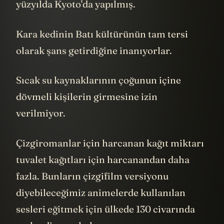
yüzyılda Kyoto'da yapılmış.
Kara kedinin Batı kültürünün tam tersi
olarak şans getirdiğine inanıyorlar.
Sıcak su kaynaklarının çoğunun içine
dövmeli kişilerin girmesine izin
verilmiyor.
Çizgiromanlar için harcanan kağıt miktarı
tuvalet kağıtları için harcanandan daha
fazla. Bunların çizgifilm versiyonu
diyebileceğimiz animelerde kullanılan
sesleri eğitmek için ülkede 130 civarında