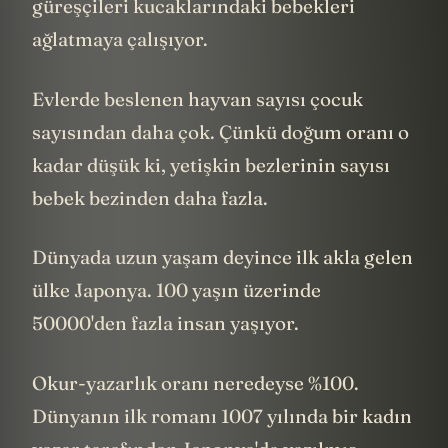
güreşçileri kucaklarındaki bebekleri
ağlatmaya çalışıyor.
Evlerde beslenen hayvan sayısı çocuk
sayısından daha çok. Çünkü doğum oranı o
kadar düşük ki, yetişkin bezlerinin sayısı
bebek bezinden daha fazla.
Dünyada uzun yaşam deyince ilk akla gelen
ülke Japonya. 100 yaşın üzerinde
50000'den fazla insan yaşıyor.
Okur-yazarlık oranı neredeyse %100.
Dünyanın ilk romanı 1007 yılında bir kadın