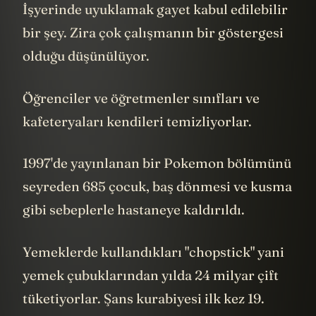
İşyerinde uyuklamak gayet kabul edilebilir
bir şey. Zira çok çalışmanın bir göstergesi
olduğu düşünülüyor.
Öğrenciler ve öğretmenler sınıfları ve
kafeteryaları kendileri temizliyorlar.
1997'de yayınlanan bir Pokemon bölümünü
seyreden 685 çocuk, baş dönmesi ve kusma
gibi sebeplerle hastaneye kaldırıldı.
Yemeklerde kullandıkları "chopstick" yani
yemek çubuklarından yılda 24 milyar çift
tüketiyorlar. Şans kurabiyesi ilk kez 19.