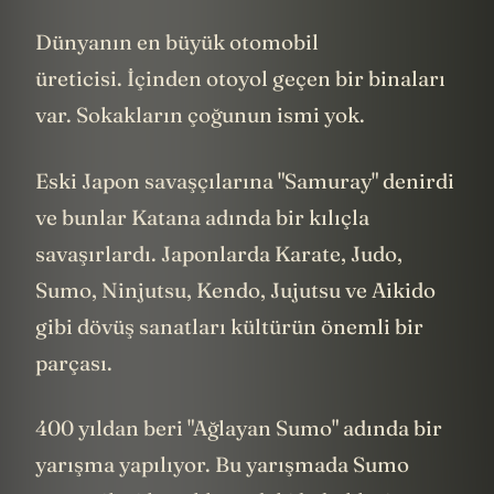
Dünyanın en büyük otomobil
üreticisi. İçinden otoyol geçen bir binaları
var. Sokakların çoğunun ismi yok.
Eski Japon savaşçılarına "Samuray" denirdi
ve bunlar Katana adında bir kılıçla
savaşırlardı. Japonlarda Karate, Judo,
Sumo, Ninjutsu, Kendo, Jujutsu ve Aikido
gibi dövüş sanatları kültürün önemli bir
parçası.
400 yıldan beri "Ağlayan Sumo" adında bir
yarışma yapılıyor. Bu yarışmada Sumo