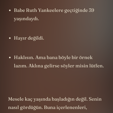
Babe Ruth Yankeelere geçtiğinde 39
yaşındaydı.
Hayır değildi.
Haklısın. Ama bana böyle bir örnek
lazım. Aklına gelirse söyler misin lütfen.
Mesele kaç yaşında başladığın değil. Senin