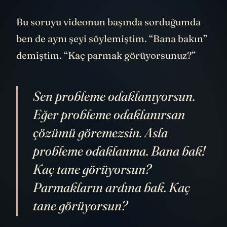
Bu soruyu videonun başında sorduğumda
ben de aynı şeyi söylemiştim. “Bana bakın”
demiştim. “Kaç parmak görüyorsunuz?”
Sen probleme odaklanıyorsun.
Eğer probleme odaklanırsan
çözümü göremezsin. Asla
probleme odaklanma. Bana bak!
Kaç tane görüyorsun?
Parmakların ardına bak. Kaç
tane görüyorsun?