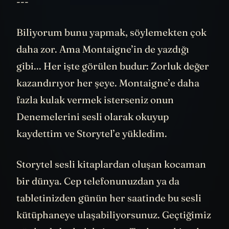
---
Biliyorum bunu yapmak, söylemekten çok
daha zor. Ama Montaigne’in de yazdığı
gibi... Her işte görülen budur: Zorluk değer
kazandırıyor her şeye. Montaigne’e daha
fazla kulak vermek isterseniz onun
Denemelerini sesli olarak okuyup
kaydettim ve Storytel’e yükledim.
Storytel sesli kitaplardan oluşan kocaman
bir dünya. Cep telefonunuzdan ya da
tabletinizden günün her saatinde bu sesli