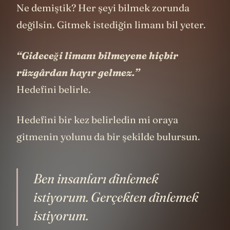
Ne demiştik? Her şeyi bilmek zorunda
değilsin. Gitmek istediğin limanı bil yeter.
“Gideceği limanı bilmeyene hiçbir
rüzgârdan hayır gelmez.”
Hedefini belirle.
Hedefini bir kez belirledin mi oraya
gitmenin yolunu da bir şekilde bulursun.
Ben insanları dinlemek
istiyorum. Gerçekten dinlemek