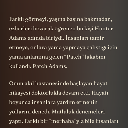
Farklı görmeyi, yaşına başına bakmadan,
ezberleri bozarak öğrenen bu kişi Hunter
Adams adında biriydi. İnsanları tamir
etmeye, onlara yama yapmaya çalıştığı için
yama anlamına gelen “Patch” lakabını
kullandı. Patch Adams.
Onun akıl hastanesinde başlayan hayat
hikayesi doktorlukla devam etti. Hayatı
boyunca insanlara yardım etmenin
yollarını denedi. Mutluluk denemeleri