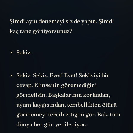
Şimdi aynı denemeyi siz de yapın. Şimdi
kaç tane görüyorsunuz?
Sekiz.
Sekiz. Sekiz. Evet! Evet! Sekiz iyi bir
cevap. Kimsenin göremediğini
görmelisin. Başkalarının korkudan,
uyum kaygısından, tembellikten ötürü
görmemeyi tercih ettiğini gör. Bak, tüm