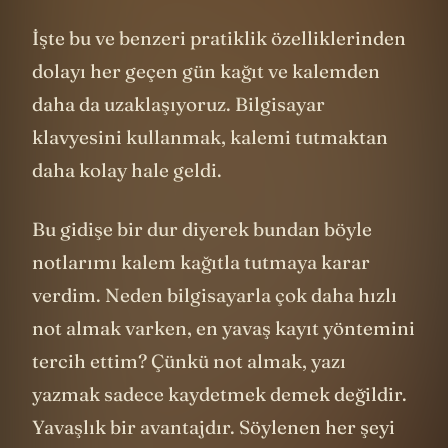
İşte bu ve benzeri pratiklik özelliklerinden
dolayı her geçen gün kağıt ve kalemden
daha da uzaklaşıyoruz. Bilgisayar
klavyesini kullanmak, kalemi tutmaktan
daha kolay hale geldi.
Bu gidişe bir dur diyerek bundan böyle
notlarımı kalem kağıtla tutmaya karar
verdim. Neden bilgisayarla çok daha hızlı
not almak varken, en yavaş kayıt yöntemini
tercih ettim? Çünkü not almak, yazı
yazmak sadece kaydetmek demek değildir.
Yavaşlık bir avantajdır. Söylenen her şeyi