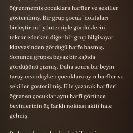
öğrenmemiş çocuklara harfler ve şekiller
gösterilmiş. Bir grup çocuk "noktaları
birleştirme" yöntemiyle gördüklerini
tekrar ederken diğer bir grup bilgisayar
klavyesinden gördüğü harfe basmış.
Sonuncu grupsa beyaz bir kağıda
gördüğünü çizmiş. Daha sonra bir beyin
tarayıcısındayken çocuklara aynı harfler ve
şekiller gösterilmiş. Elle yazarak harfleri
öğrenen çocuklar aynı harfi görünce
beyinlerinin üç farklı noktası aktif hale
gelmiş.