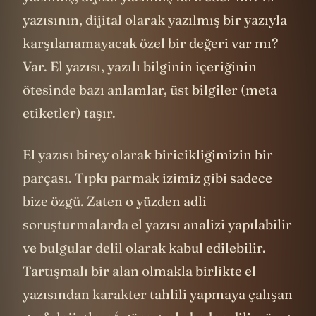
yazısının, dijital olarak yazılmış bir yazıyla
karşılanamayacak özel bir değeri var mı?
Var. El yazısı, yazılı bilginin içeriğinin
ötesinde bazı anlamlar, üst bilgiler (meta
etiketler) taşır.
El yazısı birey olarak biricikliğimizin bir
parçası. Tıpkı parmak izimiz gibi sadece
bize özgü. Zaten o yüzden adli
soruşturmalarda el yazısı analizi yapılabilir
ve bulgular delil olarak kabul edilebilir.
Tartışmalı bir alan olmakla birlikte el
yazısından karakter tahlili yapmaya çalışan
4