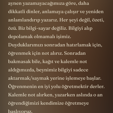
aynen yazamayacağımıza göre, daha
dikkatli dinler, anlamaya çalışır ve yeniden
anlamlandırıp yazarız. Her şeyi değil, özeti,
özü. Biz bilgi-sayar değiliz. Bilgiyi alıp
depolamak olmamalı işimiz.
Duyduklarımızı sonradan hatırlamak için,
öğrenmek için not alırız. Sonradan
bakmasak bile, kağıt ve kalemle not
aldığımızda, beynimiz bilgiyi sadece
aktarmak/saymak yerine işlemeye başlar.
Öğrenmenin en iyi yolu öğretmektir derler.
Kalemle not alırken, yazarken aslında o an
öğrendiğimizi kendimize öğretmeye
başlıyoruz.