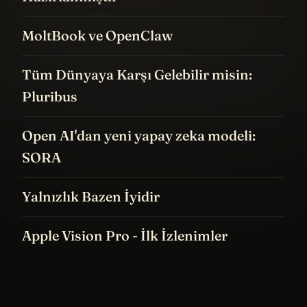
MoltBook ve OpenClaw
Tüm Dünyaya Karşı Gelebilir misin:
Pluribus
Open AI'dan yeni yapay zeka modeli:
SORA
Yalnızlık Bazen İyidir
Apple Vision Pro - İlk İzlenimler