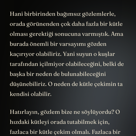
mıydı?
Hani birbirinden bağımsız gözlemlerle,
orada görünenden çok daha fazla bir kütle
olması gerektiği sonucuna varmıştık. Ama
burada önemli bir varsayımı gözden
kaçırıyor olabiliriz. Yani suyun o kuşlar
tarafından içilmiyor olabileceğini, belki de
başka bir neden de bulunabileceğini
düşünebiliriz. O neden de kütle çekimin ta
kendisi olabilir.
Hatırlayın, gözlem bize ne söylüyordu? O
hızdaki kütleyi orada tutabilmek için,