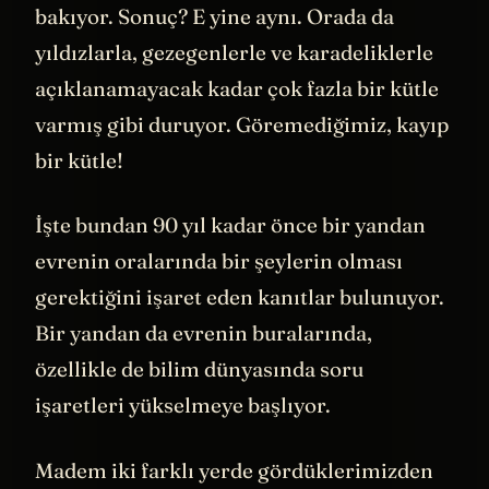
bakıyor. Sonuç? E yine aynı. Orada da
yıldızlarla, gezegenlerle ve karadeliklerle
açıklanamayacak kadar çok fazla bir kütle
varmış gibi duruyor. Göremediğimiz, kayıp
bir kütle!
İşte bundan 90 yıl kadar önce bir yandan
evrenin oralarında bir şeylerin olması
gerektiğini işaret eden kanıtlar bulunuyor.
Bir yandan da evrenin buralarında,
özellikle de bilim dünyasında soru
işaretleri yükselmeye başlıyor.
Madem iki farklı yerde gördüklerimizden