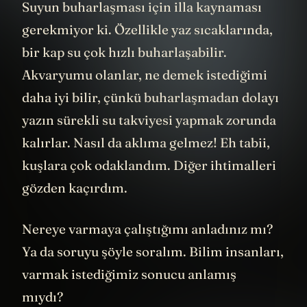
Suyun buharlaşması için illa kaynaması
gerekmiyor ki. Özellikle yaz sıcaklarında,
bir kap su çok hızlı buharlaşabilir.
Akvaryumu olanlar, ne demek istediğimi
daha iyi bilir, çünkü buharlaşmadan dolayı
yazın sürekli su takviyesi yapmak zorunda
kalırlar. Nasıl da aklıma gelmez! Eh tabii,
kuşlara çok odaklandım. Diğer ihtimalleri
gözden kaçırdım.
Nereye varmaya çalıştığımı anladınız mı?
Ya da soruyu şöyle soralım. Bilim insanları,
varmak istediğimiz sonucu anlamış