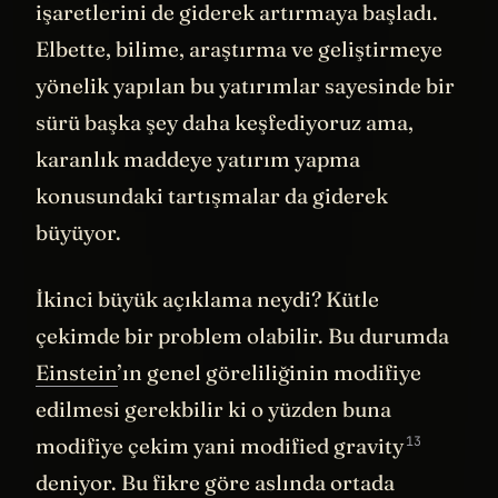
işaretlerini de giderek artırmaya başladı.
Elbette, bilime, araştırma ve geliştirmeye
yönelik yapılan bu yatırımlar sayesinde bir
sürü başka şey daha keşfediyoruz ama,
karanlık maddeye yatırım yapma
konusundaki tartışmalar da giderek
büyüyor.
İkinci büyük açıklama neydi? Kütle
çekimde bir problem olabilir. Bu durumda
Einstein
’ın genel göreliliğinin modifiye
edilmesi gerekbilir ki o yüzden buna
13
modifiye çekim yani
modified gravity