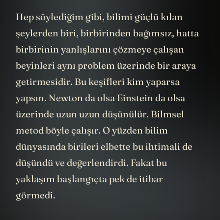
Hep söylediğim gibi, bilimi güçlü kılan
şeylerden biri, birbirinden bağımsız, hatta
birbirinin yanlışlarını çözmeye çalışan
beyinleri aynı problem üzerinde bir araya
getirmesidir. Bu keşifleri kim yaparsa
yapsın. Newton da olsa Einstein da olsa
üzerinde uzun uzun düşünülür. Bilmsel
metod böyle çalışır. O yüzden bilim
dünyasında birileri elbette bu ihtimali de
düşündü ve değerlendirdi. Fakat bu
yaklaşım başlangıçta pek de itibar
görmedi.