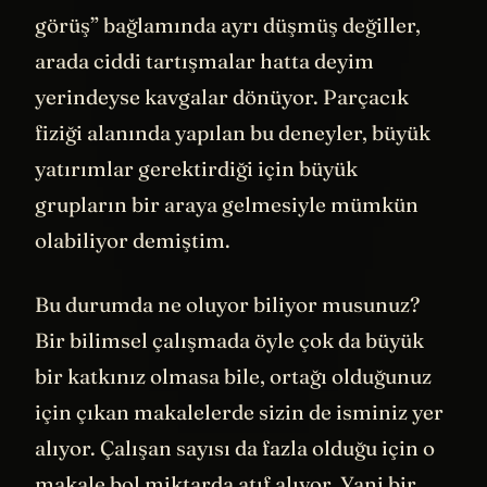
insanları bu konuda sadece “bilimsel
görüş” bağlamında ayrı düşmüş değiller,
arada ciddi tartışmalar hatta deyim
yerindeyse kavgalar dönüyor. Parçacık
fiziği alanında yapılan bu deneyler, büyük
yatırımlar gerektirdiği için büyük
grupların bir araya gelmesiyle mümkün
olabiliyor demiştim.
Bu durumda ne oluyor biliyor musunuz?
Bir bilimsel çalışmada öyle çok da büyük
bir katkınız olmasa bile, ortağı olduğunuz
için çıkan makalelerde sizin de isminiz yer
alıyor. Çalışan sayısı da fazla olduğu için o