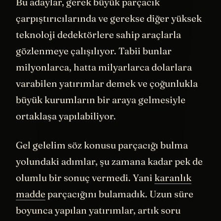
Bu adaylar, gerek büyük parçacık
çarpıştırıcılarında ve gerekse diğer yüksek
teknoloji dedektörlere sahip araçlarla
gözlenmeye çalışılıyor. Tabii bunlar
milyonlarca, hatta milyarlarca dolarlara
varabilen yatırımlar demek ve çoğunlukla
büyük kurumların bir araya gelmesiyle
ortaklaşa yapılabiliyor.
Gel gelelim söz konusu parçacığı bulma
yolundaki adımlar, şu zamana kadar pek de
olumlu bir sonuç vermedi. Yani
karanlık
madde
parçacığını bulamadık. Uzun süre
boyunca yapılan yatırımlar, artık soru