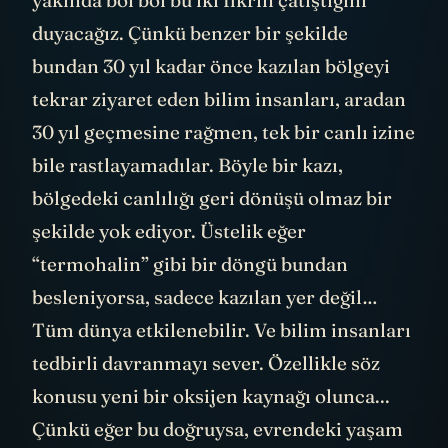
duyacağız. Çünkü benzer bir şekilde
bundan 30 yıl kadar önce kazılan bölgeyi
tekrar ziyaret eden bilim insanları, aradan
30 yıl geçmesine rağmen, tek bir canlı izine
bile rastlayamadılar. Böyle bir kazı,
bölgedeki canlılığı geri dönüşü olmaz bir
şekilde yok ediyor. Üstelik eğer
“termohalin” gibi bir döngü bundan
besleniyorsa, sadece kazılan yer değil…
Tüm dünya etkilenebilir. Ve bilim insanları
tedbirli davranmayı sever. Özellikle söz
konusu yeni bir oksijen kaynağı olunca...
Çünkü eğer bu doğruysa, evrendeki yaşam