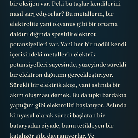
bir oksijen var. Peki bu taşlar kendilerini
nasıl şarj ediyorlar? Bu metallerin, bir
elektrolite yani okyanus gibi bir ortama
daldırıldığında spesifik elektrot
potansiyelleri var. Yani her bir nodül kendi
içerisindeki metallerin elektrik
potansiyelleri sayesinde, yüzeyinde sürekli
bir elektron dağıtımı gerçekleştiriyor.
Sürekli bir elektrik akışı, yani aslında bir
akım oluşması demek. Bu da tıpkı bardakta
yaptığım gibi elektrolizi başlatıyor. Aslında
kimyasal olarak süreci başlatan bir
bataryadan ziyade, bunu tetikleyen bir
katalizör gibi davranıyorlar. Ve