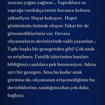
sonrası yağan yağmur… Yapraklara ve
toprağa vurdukça temiz havanın kokusu
yükseliyor. Hayat kokuyor. Hepsi
gözümüzün önünde oluyor. Fakat bir de
göremediklerimiz var. Devasa
okyanusların derinlerinde saklı yaşamlar…
Tıpkı başka bir gezegenden gibi! Çok uzak
ve erişilmez. Üstelik içlerinden bazıları
bildiğimiz canlılara pek benzemiyor. Adeta
ayrı bir gezegen. Ama bu kadar uzak
görünse de, okyanusun erişemediğimiz bu
derinliklerine, sandığımızdan çok daha
bağlıyız.