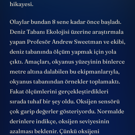
hikayesi.
Olaylar bundan 8 sene kadar önce başladı.
Deniz Tabanı Ekolojisi üzerine araştırmala
yapan Profesör Andrew Sweetman ve ekibi,
deniz tabanında ölçüm yapmak için yola
çıktı. Amaçları, okyanus yüzeyinin binlerce
metre altına dalabilen bu ekipmanlarıyla,
okyanus tabanından örnekler toplamaktı.
Fakat ölçümlerini gerçekleştirdikleri
sırada tuhaf bir şey oldu. Oksijen sensörü
çok garip değerler gösteriyordu. Normalde
derinlere indikçe, oksijen seviyesinin
azalması beklenir. Çünkü oksijeni