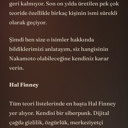
geri kalmıyor. Son on yılda üretilen pek çok
teoride özellikle birkaç kişinin ismi sürekli
olarak geçiyor.
Şimdi ben size o isimler hakkında
bildiklerimizi anlatayım, siz hangisinin
Nakamoto olabileceğine kendiniz karar
verin.
Hal Finney
Tüm teori listelerinde en başta Hal Finney
yer alıyor. Kendisi bir siberpunk. Dijital
çağda gizlilik, özgürlük, merkeziyetçi