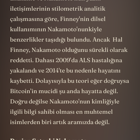
iletişimlerinin stilometrik analitik
çalışmasına göre, Finney'nin dilsel
kullanımının Nakamoto'nunkiyle
benzerlikler taşıdığı bulundu. Ancak Hal
Finney, Nakamoto olduğunu sürekli olarak
reddetti. Dahası 2009’da ALS hastalığına
yakalandı ve 2014'te bu nedenle hayatını
kaybetti. Dolayısıyla bu teori eğer doğruysa
Bitcoin’in mucidi şu anda hayatta değil.
Doğru değilse Nakamoto'nun kimliğiyle
ilgili bilgi sahibi olması en muhtemel
isimlerden biri artık aramızda değil.