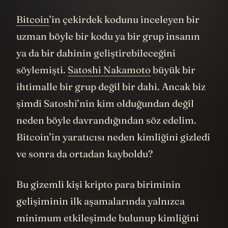
Bitcoin
’in çekirdek kodunu inceleyen bir
uzman böyle bir kodu ya bir grup insanın
ya da bir dahinin geliştirebileceğini
söylemişti.
Satoshi Nakamoto
büyük bir
ihtimalle bir grup değil bir dahi. Ancak biz
şimdi Satoshi’nin kim olduğundan değil
neden böyle davrandığından söz edelim.
Bitcoin’in yaratıcısı neden kimliğini gizledi
ve sonra da ortadan kayboldu?
Bu gizemli kişi kripto para biriminin
gelişiminin ilk aşamalarında yalnızca
minimum etkileşimde bulunup kimliğini