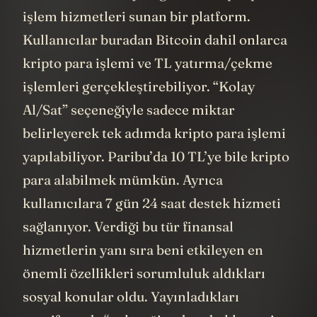
işlem hizmetleri sunan bir platform.
Kullanıcılar buradan Bitcoin dahil onlarca
kripto para işlemi ve TL yatırma/çekme
işlemleri gerçekleştirebiliyor. “Kolay
Al/Sat” seçeneğiyle sadece miktar
belirleyerek tek adımda kripto para işlemi
yapılabiliyor. Paribu’da 10 TL’ye bile kripto
para alabilmek mümkün. Ayrıca
kullanıcılara 7 gün 24 saat destek hizmeti
sağlanıyor. Verdiği bu tür finansal
hizmetlerin yanı sıra beni etkileyen en
önemli özellikleri sorumluluk aldıkları
sosyal konular oldu. Yayınladıkları