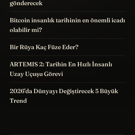
gönderecek
Bitcoin insanlık tarihinin en önemli icadı
olabilir mi?
Bir Rüya Kaç Füze Eder?
ARTEMIS 2: Tarihin En Hızlı İnsanlı
Uzay Uçuşu Görevi
2026'da Dünyayı Değiştirecek 5 Büyük
Trend