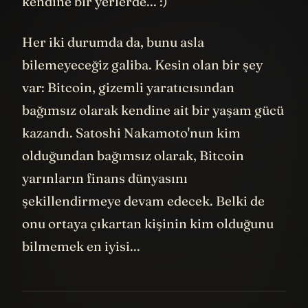
kendine bir yerlerde... :)
Her iki durumda da, bunu asla
bilemeyeceğiz galiba. Kesin olan bir şey
var: Bitcoin, gizemli yaratıcısından
bağımsız olarak kendine ait bir yaşam gücü
kazandı. Satoshi Nakamoto'nun kim
olduğundan bağımsız olarak, Bitcoin
yarınların finans dünyasını
şekillendirmeye devam edecek. Belki de
onu ortaya çıkartan kişinin kim olduğunu
bilmemek en iyisi...