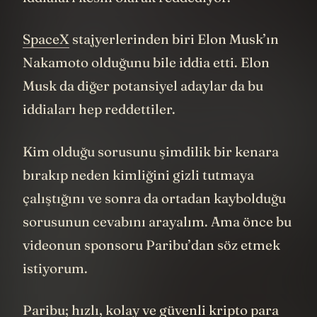
SpaceX
stajyerlerinden biri Elon Musk’ın
Nakamoto olduğunu bile iddia etti. Elon
Musk da diğer potansiyel adaylar da bu
iddiaları hep reddettiler.
Kim olduğu sorusunu şimdilik bir kenara
bırakıp neden kimliğini gizli tutmaya
çalıştığını ve sonra da ortadan kaybolduğu
sorusunun cevabını arayalım. Ama önce bu
videonun sponsoru Paribu’dan söz etmek
istiyorum.
Paribu; hızlı, kolay ve güvenli kripto para