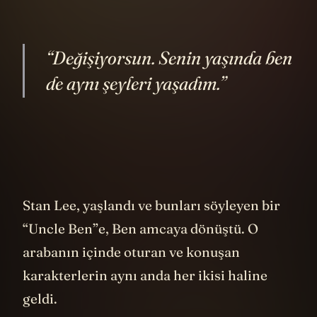
“Değişiyorsun. Senin yaşında ben
de aynı şeyleri yaşadım.”
Stan Lee, yaşlandı ve bunları söyleyen bir
“Uncle Ben”e, Ben amcaya dönüştü. O
arabanın içinde oturan ve konuşan
karakterlerin aynı anda her ikisi haline
geldi.