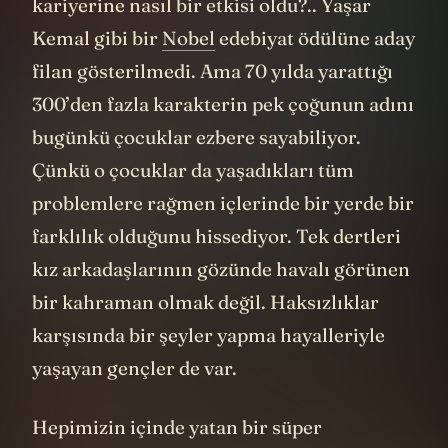
kariyerine nasıl bir etkisi oldu?.. Yaşar
Kemal gibi bir
Nobel
edebiyat ödülüne aday
filan gösterilmedi. Ama 70 yılda yarattığı
300’den fazla karakterin pek çoğunun adını
bugünkü çocuklar ezbere sayabiliyor.
Çünkü o çocuklar da yaşadıkları tüm
problemlere rağmen içlerinde bir yerde bir
farklılık olduğunu hissediyor. Tek dertleri
kız arkadaşlarının gözünde havalı görünen
bir kahraman olmak değil. Haksızlıklar
karşısında bir şeyler yapma hayalleriyle
yaşayan gençler de var.
Hepimizin içinde yatan bir süper