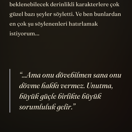
beklenebilecek derinlikli karakterlere çok
güzel bazı şeyler söyletti. Ve ben bunlardan
en çok şu söylenenleri hatırlamak
istiyorum...
“...Ama onu dövebilmen sana onu
dövme hakkı vermez. Unutma,
büyük güçle birlikte büyük
sorumluluk gelir.”