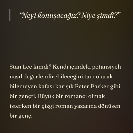
“Neyi konuşacağız? Niye şimdi?”
Stan Lee
kimdi? Kendi içindeki potansiyeli
nasıl değerlendirebileceğini tam olarak
bilemeyen kafası karışık Peter Parker gibi
bir gençti. Büyük bir romancı olmak
isterken bir çizgi roman yazarına dönüşen
bir genç.