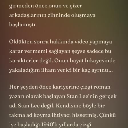
girmeden önce onun ve çizer
arkadaşlarının zihninde oluşmaya
başlamıştı.
Öldükten sonra hakkında video yapmaya
karar vermemi sağlayan şeyse sadece bu
karakterler değil. Onun hayat hikayesinde
yakaladığım ilham verici bir kaç ayrıntı...
Her şeyden önce kariyerine çizgi roman
yazarı olarak başlayan Stan Lee’nin gerçek
adı Stan Lee değil. Kendisine böyle bir
takma ad koyma ihtiyacı hissetmiş. Çünkü
işe başladığı 1940’lı yıllarda çizgi