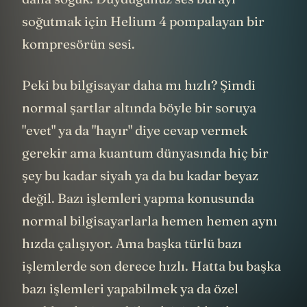
soğutmak için Helium 4 pompalayan bir
kompresörün sesi.
Peki bu bilgisayar daha mı hızlı? Şimdi
normal şartlar altında böyle bir soruya
"evet" ya da "hayır" diye cevap vermek
gerekir ama kuantum dünyasında hiç bir
şey bu kadar siyah ya da bu kadar beyaz
değil. Bazı işlemleri yapma konusunda
normal bilgisayarlarla hemen hemen aynı
hızda çalışıyor. Ama başka türlü bazı
işlemlerde son derece hızlı. Hatta bu başka
bazı işlemleri yapabilmek ya da özel