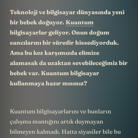
Teknoloji ve bilgisayar dünyasında yeni
bir bebek doğuyor.
Kuantum
bilgisayarlar geliyor. Onun doğum
sancılarını bir süredir hissediyorduk.
Ama bu kez karşımızda elimize
alamasak da uzaktan sevebileceğimiz bir
bebek var. Kuantum bilgisayar
kullanmaya hazır mısınız?
Kuantum bilgisayarlarını ve bunların
çalışma mantığını artık duymayan
bilmeyen kalmadı. Hatta siyasiler bile bu