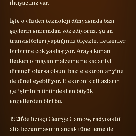
ihtiyacınız var.
İşte o yüzden teknoloji dünyasında bazı
şeylerin sınırından söz ediyoruz. Şu an
transistörleri yaptığımız ölçekte, iletkenler
birbirine çok yaklaşıyor. Araya konan
iletken olmayan malzeme ne kadar iyi
dirençli olursa olsun, bazı elektronlar yine
de tünelleyebiliyor. Elektronik cihazların
gelişiminin önündeki en büyük
engellerden biri bu.
1928'de fizikçi George Gamow, radyoaktif
alfa bozunmasının ancak tünelleme ile