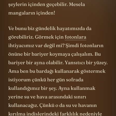
şeylerin içinden geçebilir. Mesela
mangaların içinden!
Ve bunu biz gündelik hayatımızda da
görebiliriz. Görmek için
fotonlara
ihtiyacımız var değil mi? Şimdi fotonların
önüne bir bariyer koymaya çalışalım. Bu
bariyer bir ayna olabilir. Yansıtıcı bir yüzey.
Ama ben bu bardağı kullanarak göstermek
istiyorum çünkü her gün sofrada
kullandığımız bir şey. Ayna kullanmak
yerine su ve hava arasındaki sınırı
kullanacağız. Çünkü o da su ve havanın