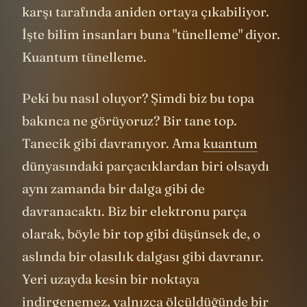
karşı tarafında aniden ortaya çıkabiliyor.
İşte bilim insanları buna "tünelleme" diyor.
Kuantum tünelleme.
Peki bu nasıl oluyor? Şimdi biz bu topa
bakınca ne görüyoruz? Bir tane top.
Tanecik gibi davranıyor. Ama
kuantum
dünyasındaki parçacıklardan biri olsaydı
aynı zamanda bir dalga gibi de
davranacaktı. Biz bir elektronu parça
olarak, böyle bir top gibi düşünsek de, o
aslında bir olasılık dalgası gibi davranır.
Yeri uzayda kesin bir noktaya