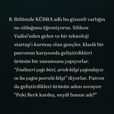
SPOILER
Bölümde KÜBRA adlı bu gizemli varlığın
ne olduğunu öğreniyoruz. Silikon
Vadisi’nden gelen ve bir teknoloji
startup’ı kurmuş olan gençler, klasik bir
patronun karşısında geliştirdikleri
ürünün bir sunumunu yapıyorlar.
“Endüstri çağı bitti, artık bilgi çağındayız
ve bu çağın petrolü bilgi”
diyorlar. Patron
da geliştirdikleri ürünün adını soruyor:
“Peki Berk kardeş, neydi bunun adı?”