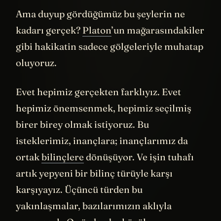
Ama duyup gördüğümüz bu şeylerin ne
kadarı gerçek?
Platon
’un mağarasındakiler
gibi hakikatin sadece gölgeleriyle muhatap
oluyoruz.
Evet hepimiz gerçekten farklıyız. Evet
hepimiz önemsenmek, hepimiz seçilmiş
birer birey olmak istiyoruz. Bu
isteklerimiz, inançlara; inançlarımız da
ortak
bilinçlere
dönüşüyor. Ve işin tuhafı
artık yepyeni bir bilinç türüyle karşı
karşıyayız. Üçüncü türden bu
yakınlaşmalar, bazılarımızın aklıyla