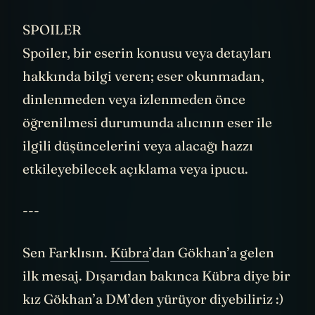
---
SPOILER
Spoiler, bir eserin konusu veya detayları
hakkında bilgi veren; eser okunmadan,
dinlenmeden veya izlenmeden önce
öğrenilmesi durumunda alıcının eser ile
ilgili düşüncelerini veya alacağı hazzı
etkileyebilecek açıklama veya ipucu.
---
Sen Farklısın.
Kübra
’dan Gökhan’a gelen
ilk mesaj. Dışarıdan bakınca Kübra diye bir