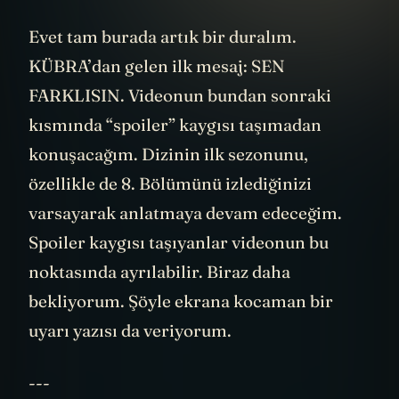
Evet tam burada artık bir duralım.
KÜBRA’dan gelen ilk mesaj: SEN
FARKLISIN. Videonun bundan sonraki
kısmında “spoiler” kaygısı taşımadan
konuşacağım. Dizinin ilk sezonunu,
özellikle de 8. Bölümünü izlediğinizi
varsayarak anlatmaya devam edeceğim.
Spoiler kaygısı taşıyanlar videonun bu
noktasında ayrılabilir. Biraz daha
bekliyorum. Şöyle ekrana kocaman bir
uyarı yazısı da veriyorum.