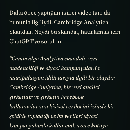
rahatlıkla manipüle edebilir. Etti de...
Daha önce yaptığım ikinci video tam da
bununla ilgiliydi. Cambridge Analytica
Skandalı. Neydi bu skandal, hatırlamak için
ChatGPT’ye soralım.
“Cambridge Analytica skandalı, veri
madenciliği ve siyasi kampanyalarda
manipülasyon iddialarıyla ilgili bir olaydır.
Cambridge Analytica, bir veri analizi
şirketidir ve şirketin Facebook
kullanıcılarının kişisel verilerini izinsiz bir
şekilde topladığı ve bu verileri siyasi