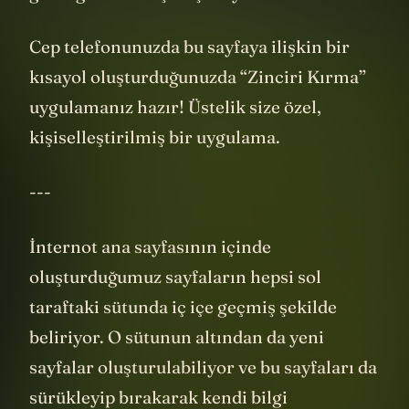
Cep telefonunuzda bu sayfaya ilişkin bir
kısayol oluşturduğunuzda “Zinciri Kırma”
uygulamanız hazır! Üstelik size özel,
kişiselleştirilmiş bir uygulama.
---
İnternot ana sayfasının içinde
oluşturduğumuz sayfaların hepsi sol
taraftaki sütunda iç içe geçmiş şekilde
beliriyor. O sütunun altından da yeni
sayfalar oluşturulabiliyor ve bu sayfaları da
sürükleyip bırakarak kendi bilgi