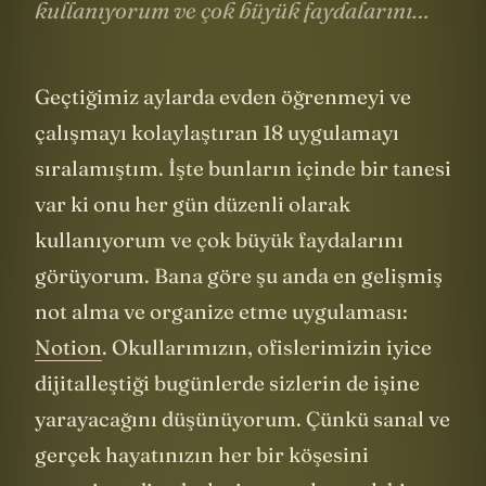
kullanıyorum ve çok büyük faydalarını…
Geçtiğimiz aylarda evden öğrenmeyi ve
çalışmayı kolaylaştıran 18 uygulamayı
sıralamıştım. İşte bunların içinde bir tanesi
var ki onu her gün düzenli olarak
kullanıyorum ve çok büyük faydalarını
görüyorum. Bana göre şu anda en gelişmiş
not alma ve organize etme uygulaması:
Notion
. Okullarımızın, ofislerimizin iyice
dijitalleştiği bugünlerde sizlerin de işine
yarayacağını düşünüyorum. Çünkü sanal ve
gerçek hayatınızın her bir köşesini