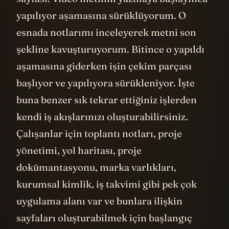
yapılıyor aşamasına sürüklüyorum. O
esnada notlarımı inceleyerek metni son
şekline kavuşturuyorum. Bitince o yapıldı
aşamasına giderken işin çekim parçası
başlıyor ve yapılıyora sürükleniyor. İşte
buna benzer sık tekrar ettiğiniz işlerden
kendi iş akışlarınızı oluşturabilirsiniz.
Çalışanlar için toplantı notları, proje
yönetimi, yol haritası, proje
dokümantasyonu, marka varlıkları,
kurumsal kimlik, iş takvimi gibi pek çok
uygulama alanı var ve bunlara ilişkin
sayfaları oluşturabilmek için başlangıç