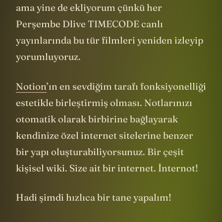
ama yine de ekliyorum çünkü her
Perşembe Dlive TIMECODE canlı
yayınlarında bu tür filmleri yeniden izleyip
yorumluyoruz.
Notion
’ın en sevdiğim tarafı fonksiyonelliği
estetikle birleştirmiş olması. Notlarınızı
otomatik olarak birbirine bağlayarak
kendinize özel internet sitelerine benzer
bir yapı oluşturabiliyorsunuz. Bir çeşit
kişisel wiki. Size ait bir internet. İnternot!
Hadi şimdi hızlıca bir tane yapalım!