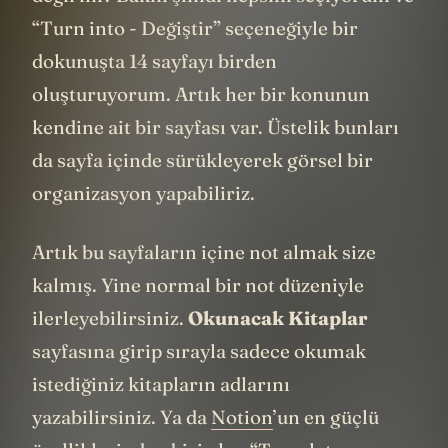
“Turn into - Değiştir” seçeneğiyle bir
dokunuşta 14 sayfayı birden
oluşturuyorum. Artık her bir konunun
kendine ait bir sayfası var. Üstelik bunları
da sayfa içinde sürükleyerek görsel bir
organizasyon yapabiliriz.
Artık bu sayfaların içine not almak size
kalmış. Yine normal bir not düzeniyle
ilerleyebilirsiniz.
Okunacak Kitaplar
sayfasına girip sırayla sadece okumak
istediğiniz kitapların adlarını
yazabilirsiniz. Ya da
Notion
’un en güçlü