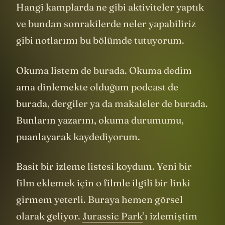
Hangi kamplarda ne gibi aktiviteler yaptık
ve bundan sonrakilerde neler yapabiliriz
gibi notlarımı bu bölümde tutuyorum.
Okuma listem de burada. Okuma dedim
ama dinlemekte olduğum podcast de
burada, dergiler ya da makaleler de burada.
Bunların yazarını, okuma durumumu,
puanlayarak kaydediyorum.
Basit bir izleme listesi koydum. Yeni bir
film eklemek için o filmle ilgili bir linki
girmem yeterli. Buraya hemen görsel
olarak geliyor.
Jurassic Park
’ı izlemiştim