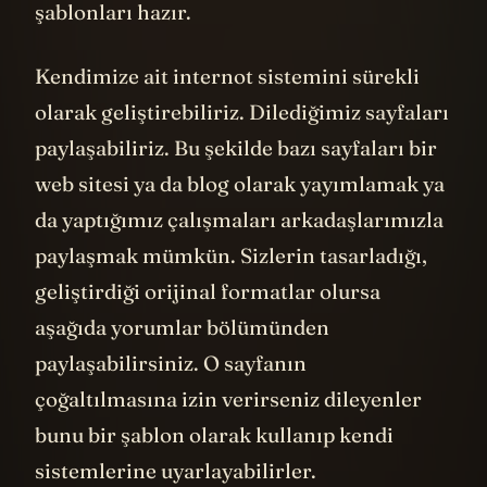
şablonları hazır.
Kendimize ait internot sistemini sürekli
olarak geliştirebiliriz. Dilediğimiz sayfaları
paylaşabiliriz. Bu şekilde bazı sayfaları bir
web sitesi ya da blog olarak yayımlamak ya
da yaptığımız çalışmaları arkadaşlarımızla
paylaşmak mümkün. Sizlerin tasarladığı,
geliştirdiği orijinal formatlar olursa
aşağıda yorumlar bölümünden
paylaşabilirsiniz. O sayfanın
çoğaltılmasına izin verirseniz dileyenler
bunu bir şablon olarak kullanıp kendi
sistemlerine uyarlayabilirler.