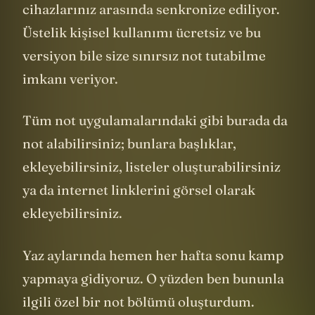
cihazlarınız arasında senkronize ediliyor.
Üstelik kişisel kullanımı ücretsiz ve bu
versiyon bile size sınırsız not tutabilme
imkanı veriyor.
Tüm not uygulamalarındaki gibi burada da
not alabilirsiniz; bunlara başlıklar,
ekleyebilirsiniz, listeler oluşturabilirsiniz
ya da internet linklerini görsel olarak
ekleyebilirsiniz.
Yaz aylarında hemen her hafta sonu kamp
yapmaya gidiyoruz. O yüzden ben bununla
ilgili özel bir not bölümü oluşturdum.