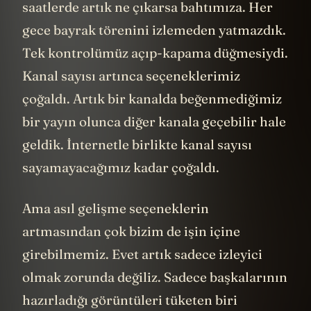
saatlerde artık ne çıkarsa bahtımıza. Her
gece bayrak törenini izlemeden yatmazdık.
Tek kontrolümüz açıp-kapama düğmesiydi.
Kanal sayısı artınca seçeneklerimiz
çoğaldı. Artık bir kanalda beğenmediğimiz
bir yayın olunca diğer kanala geçebilir hale
geldik. İnternetle birlikte kanal sayısı
sayamayacağımız kadar çoğaldı.
Ama asıl gelişme seçeneklerin
artmasından çok bizim de işin içine
girebilmemiz. Evet artık sadece izleyici
olmak zorunda değiliz. Sadece başkalarının
hazırladığı görüntüleri tüketen biri