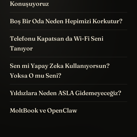
Konuşuyoruz
Boş Bir Oda Neden Hepimizi Korkutur?
Telefonu Kapatsan da Wi-Fi Seni
Tanıyor
Sen mi Yapay Zeka Kullanıyorsun?
Yoksa O mu Seni?
Yıldızlara Neden ASLA Gidemeyeceğiz?
MoltBook ve OpenClaw