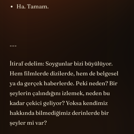
Ha. Tamam.
---
İtiraf edelim: Soygunlar bizi büyülüyor.
Hem filmlerde dizilerde, hem de belgesel
ya da gerçek haberlerde. Peki neden? Bir
şeylerin çalındığını izlemek, neden bu
kadar çekici geliyor? Yoksa kendimiz
hakkında bilmediğimiz derinlerde bir
şeyler mi var?