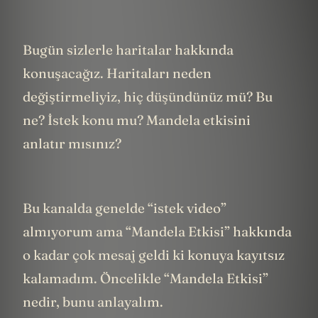
Bugün sizlerle haritalar hakkında
konuşacağız. Haritaları neden
değiştirmeliyiz, hiç düşündünüz mü?
Bu
ne? İstek konu mu?
Mandela etkisini
anlatır mısınız?
Bu kanalda genelde “istek video”
almıyorum ama “Mandela Etkisi” hakkında
o kadar çok mesaj geldi ki konuya kayıtsız
kalamadım. Öncelikle “Mandela Etkisi”
nedir, bunu anlayalım.