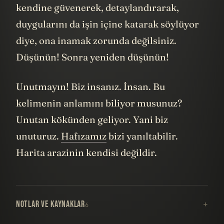
kendine güvenerek, detaylandırarak,
duygularını da işin içine katarak söylüyor
diye, ona inamak zorunda değilsiniz.
Düşünün! Sonra yeniden düşünün!
Unutmayın! Biz insanız. İnsan. Bu
kelimenin anlamını biliyor musunuz?
Unutan kökünden geliyor. Yani biz
unuturuz.
Hafızamız
bizi yanıltabilir.
Harita arazinin kendisi değildir.
NOTLAR VE KAYNAKLAR
6