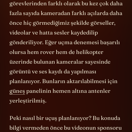
görevlerinden farklı olarak bu kez çok daha
fazla sayıda kameradan farklı açılarda daha
önce hiç görmediğimiz şekilde görseller,
videolar ve hatta sesler kaydedilip
gönderiliyor. Eğer uçma denemesi başarılı
olursa hem rover hem de helikopter
üzerinde bulunan kameralar sayesinde
görüntü ve ses kaydı da yapılması
planlanıyor. Bunların aktarılabilmesi için
güneş
panelinin hemen altına antenler
yerleştirilmiş.
Peki nasıl bir uçuş planlanıyor? Bu konuda
bilgi vermeden önce bu videonun sponsoru