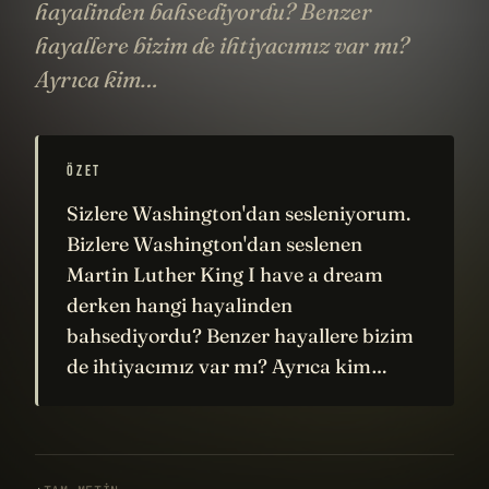
hayalinden bahsediyordu? Benzer
hayallere bizim de ihtiyacımız var mı?
Ayrıca kim…
ÖZET
Sizlere Washington'dan sesleniyorum.
Bizlere Washington'dan seslenen
Martin Luther King I have a dream
derken hangi hayalinden
bahsediyordu? Benzer hayallere bizim
de ihtiyacımız var mı? Ayrıca kim…