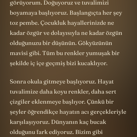
görüyorum. Doğuyoruz ve tuvalimizi
boyamaya başlıyoruz. Başlangıçta her şey
toz pembe. Çocukluk hayallerinizde ne
kadar özgür ve dolayısıyla ne kadar özgün
olduğunuzu bir düşünün. Gökyüzünün
mavisi gibi. Tüm bu renkler yumuşak bir
şekilde iç içe geçmiş bizi kucaklıyor.
Sonra okula gitmeye başlıyoruz. Hayat
tuvalimize daha koyu renkler, daha sert
çizgiler eklenmeye başlıyor. Çünkü bir
şeyler öğrendikçe hayatın acı gerçekleriyle
karşılaşıyoruz. Dünyanın kaç bucak
olduğunu fark ediyoruz. Bizim gibi