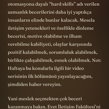
otomasyona dayalı “hard skills” adı verilen
uzmanlık becerilerini daha iyi yaptıkça
insanların elinde bunlar kalacak. Mesela
iletişim yetenekleri ve özellikle dinleme
becerisi, motive olabilme ve ilham
verebilme kabiliyeti, olaylar karşısında
pozitif kalabilmek, sorumluluk alabilmek,
birlikte çalışabilmek, esnek olabilmek. Not:
Haftaya bu konularla ilgili bir video
serisinin ilk bölümünü yayınlayacağım,
şimdiden haber vereyim.
Yani meslek seçmekten çok beceri
kazanmaya bakın. Evet İletişim Fakültesi’ni