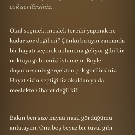
çok gerilirsiniz.
Okul seçmek, meslek tercihi yapmak ne
kadar zor değil mi? Çünkü bu aynı zamanda
bir hayatı seçmek anlamına geliyor gibi bir
noktaya gelmenizi istemem. Böyle
düşünürseniz gerçekten çok gerilirsiniz.
Hayat sizin seçtiğiniz okuldan ya da
meslekten ibaret değil ki!
Bakın ben size hayatı nasıl gördüğümü
anlatayım. Onu boş beyaz bir tuval gibi