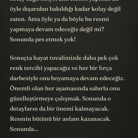
öyle dışarıdan bakıldığı kadar kolay değil
zaten. Ama öyle ya da böyle bu resmi
yapmaya devam edeceğiz değil mi?
Sonunda pes etmek yok!
Sonuçta hayat tuvalimizde daha pek çok
renk tercihi yapacağız ve her bir fırça
darbesiyle onu boyamaya devam edeceğiz.
Önemli olan her aşamasında sabırla onu
güzelleştirmeye çalışmak. Sonunda o
detayların da bir önemi kalmayacak.
Resmin bütünü bir anlam kazanacak.
Sonunda...