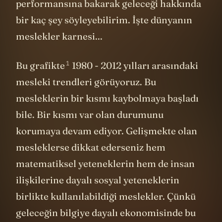
performansına bakarak geleceği hakkında
bir kaç şey söyleyebilirim. İşte dünyanın
meslekler karnesi...
1
Bu grafikte
1980 - 2012 yılları arasındaki
mesleki trendleri görüyoruz. Bu
mesleklerin bir kısmı kaybolmaya başladı
bile. Bir kısmı var olan durumunu
korumaya devam ediyor. Gelişmekte olan
mesleklerse dikkat ederseniz hem
matematiksel yeteneklerin hem de insan
ilişkilerine dayalı sosyal yeteneklerin
birlikte kullanılabildiği meslekler. Çünkü
geleceğin bilgiye dayalı ekonomisinde bu