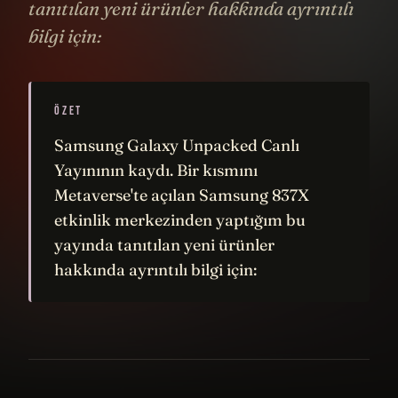
tanıtılan yeni ürünler hakkında ayrıntılı
bilgi için:
ÖZET
Samsung Galaxy Unpacked Canlı
Yayınının kaydı. Bir kısmını
Metaverse'te açılan Samsung 837X
etkinlik merkezinden yaptığım bu
yayında tanıtılan yeni ürünler
hakkında ayrıntılı bilgi için: