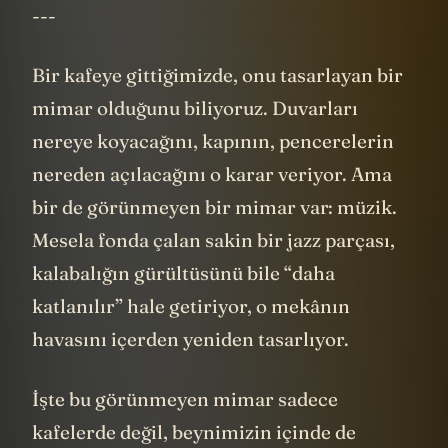
---
Bir kafeye gittiğimizde, onu tasarlayan bir
mimar olduğunu biliyoruz. Duvarları
nereye koyacağını, kapının, pencerelerin
nereden açılacağını o karar veriyor. Ama
bir de görünmeyen bir mimar var: müzik.
Mesela fonda çalan sakin bir jazz parçası,
kalabalığın gürültüsünü bile “daha
katlanılır” hale getiriyor, o mekânın
havasını içerden yeniden tasarlıyor.
İşte bu görünmeyen mimar sadece
kafelerde değil, beynimizin içinde de