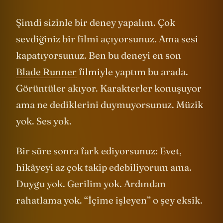
Şimdi sizinle bir deney yapalım. Çok
sevdiğiniz bir filmi açıyorsunuz. Ama sesi
kapatıyorsunuz. Ben bu deneyi en son
Blade Runner
filmiyle yaptım bu arada.
Görüntüler akıyor. Karakterler konuşuyor
ama ne dediklerini duymuyorsunuz. Müzik
yok. Ses yok.
Bir süre sonra fark ediyorsunuz: Evet,
hikâyeyi az çok takip edebiliyorum ama.
Duygu yok. Gerilim yok. Ardından
rahatlama yok. “İçime işleyen” o şey eksik.