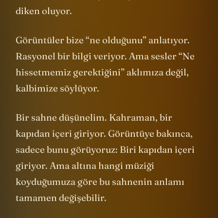
diken oluyor.
Görüntüler bize “ne olduğunu” anlatıyor.
Rasyonel bir bilgi veriyor. Ama sesler “Ne
hissetmemiz gerektiğini” aklımıza değil,
kalbimize söylüyor.
Bir sahne düşünelim. Kahraman, bir
kapıdan içeri giriyor. Görüntüye bakınca,
sadece bunu görüyoruz: Biri kapıdan içeri
giriyor. Ama altına hangi müziği
koyduğumuza göre bu sahnenin anlamı
tamamen değişebilir.