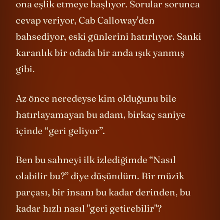
ona eşlik etmeye başlıyor. Sorular sorunca
cevap veriyor, Cab Calloway'den
bahsediyor, eski günlerini hatırlıyor. Sanki
karanlık bir odada bir anda ışık yanmış
gibi.
Az önce neredeyse kim olduğunu bile
hatırlayamayan bu adam, birkaç saniye
içinde “geri geliyor”.
Ben bu sahneyi ilk izlediğimde “Nasıl
olabilir bu?” diye düşündüm. Bir müzik
parçası, bir insanı bu kadar derinden, bu
kadar hızlı nasıl "geri getirebilir"?