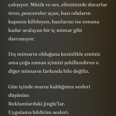
çalışıyor. Müzik ve ses, zihnimizde duvarlar
ören, pencereler açan, bazı odaların
kapısını kilitleyen, bazılarını ise sonuna
kadar aralayan bir iç mimar gibi
davranıyor.
Dış mimarın olduğuna kesinlikle eminiz
ama çoğu zaman içimizi şekillendiren o
diğer mimarın farkında bile değiliz.
Gün içinde maruz kaldığımız sesleri
düşünün:
Reklamlardaki jingle’lar.
Uygulama bildirim sesleri.