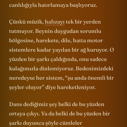
canlılığıyla hatırlamaya başlıyoruz.
Çünkü müzik,
hafızayı
tek bir yerden
tutmuyor. Beynin duygudan sorumlu
bölgesine, harekete, dile, hatta motor
sistemlere kadar yayılan bir ağ kuruyor. O
yüzden bir şarkı çaldığında, onu sadece
kulağımızla dinlemiyoruz. Bedenimizdeki
neredeyse her sistem, “şu anda önemli bir
şeyler oluyor” diye hareketleniyor.
Dans dediğimiz şey belki de bu yüzden
ortaya çıkyı. Ya da belki de bu yüzden bir
şarkı duyunca şöyle cümleler