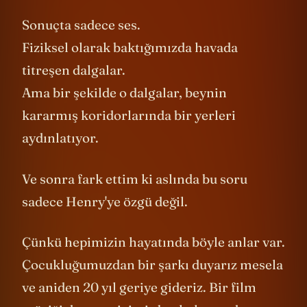
Sonuçta sadece ses.
Fiziksel olarak baktığımızda havada
titreşen dalgalar.
Ama bir şekilde o dalgalar, beynin
kararmış koridorlarında bir yerleri
aydınlatıyor.
Ve sonra fark ettim ki aslında bu soru
sadece Henry'ye özgü değil.
Çünkü hepimizin hayatında böyle anlar var.
Çocukluğumuzdan bir şarkı duyarız mesela
ve aniden 20 yıl geriye gideriz. Bir film