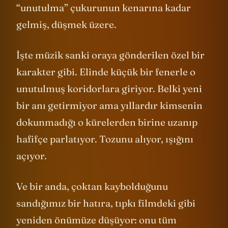
“unutulma” çukurunun kenarına kadar
gelmiş, düşmek üzere.
İşte müzik sanki oraya gönderilen özel bir
karakter gibi. Elinde küçük bir fenerle o
unutulmuş koridorlara giriyor. Belki yeni
bir anı getirmiyor ama yıllardır kimsenin
dokunmadığı o kürelerden birine uzanıp
hafifçe parlatıyor. Tozunu alıyor, ışığını
açıyor.
Ve bir anda, çoktan kaybolduğunu
sandığımız bir hatıra, tıpkı filmdeki gibi
yeniden önümüze düşüyor: onu tüm