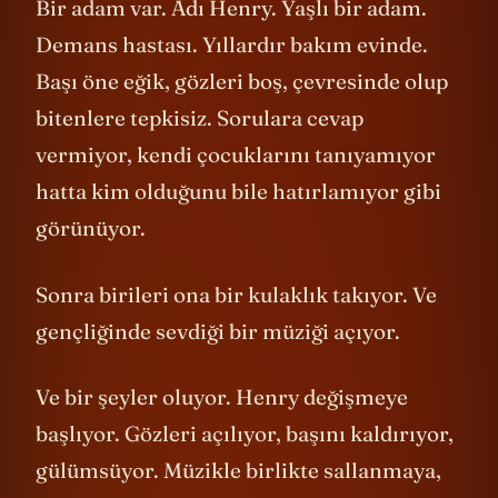
Bir adam var. Adı Henry. Yaşlı bir adam.
Demans hastası. Yıllardır bakım evinde.
Başı öne eğik, gözleri boş, çevresinde olup
bitenlere tepkisiz. Sorulara cevap
vermiyor, kendi çocuklarını tanıyamıyor
hatta kim olduğunu bile hatırlamıyor gibi
görünüyor.
Sonra birileri ona bir kulaklık takıyor. Ve
gençliğinde sevdiği bir müziği açıyor.
Ve bir şeyler oluyor. Henry değişmeye
başlıyor. Gözleri açılıyor, başını kaldırıyor,
gülümsüyor. Müzikle birlikte sallanmaya,