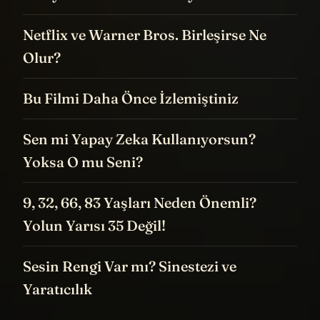
Netflix ve Warner Bros. Birleşirse Ne
Olur?
Bu Filmi Daha Önce İzlemiştiniz
Sen mi Yapay Zeka Kullanıyorsun?
Yoksa O mu Seni?
9, 32, 66, 83 Yaşları Neden Önemli?
Yolun Yarısı 35 Değil!
Sesin Rengi Var mı? Sinestezi ve
Yaratıcılık