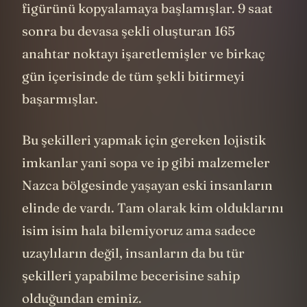
figürünü kopyalamaya başlamışlar. 9 saat
sonra bu devasa şekli oluşturan 165
anahtar noktayı işaretlemişler ve birkaç
gün içerisinde de tüm şekli bitirmeyi
başarmışlar.
Bu şekilleri yapmak için gereken lojistik
imkanlar yani sopa ve ip gibi malzemeler
Nazca bölgesinde yaşayan eski insanların
elinde de vardı. Tam olarak kim olduklarını
isim isim hala bilemiyoruz ama sadece
uzaylıların değil, insanların da bu tür
şekilleri yapabilme becerisine sahip
olduğundan eminiz.