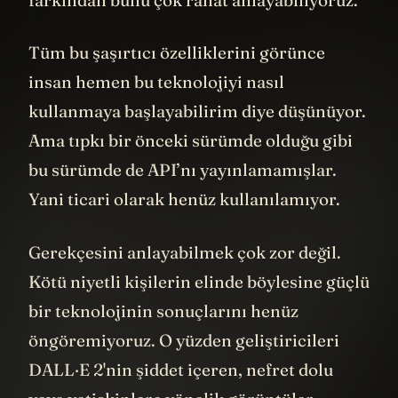
Tüm bu şaşırtıcı özelliklerini görünce
insan hemen bu teknolojiyi nasıl
kullanmaya başlayabilirim diye düşünüyor.
Ama tıpkı bir önceki sürümde olduğu gibi
bu sürümde de API’nı yayınlamamışlar.
Yani ticari olarak henüz kullanılamıyor.
Gerekçesini anlayabilmek çok zor değil.
Kötü niyetli kişilerin elinde böylesine güçlü
bir teknolojinin sonuçlarını henüz
öngöremiyoruz. O yüzden geliştiricileri
DALL·E 2'nin şiddet içeren, nefret dolu