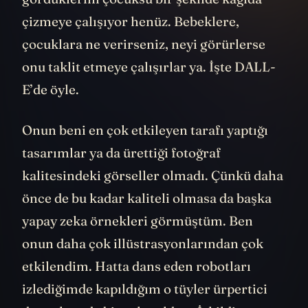
çizmeye çalışıyor henüz. Bebeklere,
çocuklara ne verirseniz, neyi görürlerse
onu taklit etmeye çalışırlar ya. İşte DALL-
E’de öyle.
Onun beni en çok etkileyen tarafı yaptığı
tasarımlar ya da ürettiği fotoğraf
kalitesindeki görseller olmadı. Çünkü daha
önce de bu kadar kaliteli olmasa da başka
yapay zeka örnekleri görmüştüm. Ben
onun daha çok illüstrasyonlarından çok
etkilendim. Hatta dans eden robotları
izlediğimde kapıldığım o tüyler ürpertici