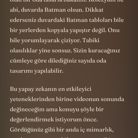
abi, duvarda Batman olsun. Dikkat
ederseniz duvardaki Batman tabloları bile
bir yerlerden kopyala yapıştır değil. Onu
bile yorumlayarak çiziyor. Tabiki
olasılıklar yine sonsuz. Sizin kuracağınız
cümleye göre dilediğiniz sayıda oda
tasarımı yapılabilir.
Bu yapay zekanın en etkileyici
yeteneklerinden birine videonun sonunda
değineceğim ama konuyu şöyle bir
değerlendirmek istiyorum önce.
Gördüğünüz gibi bir anda iç mimarlık,