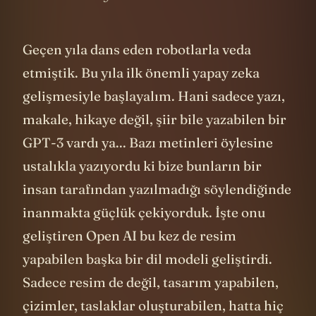
Geçen yıla dans eden robotlarla veda
etmiştik. Bu yıla ilk önemli yapay zeka
gelişmesiyle başlayalım. Hani sadece yazı,
makale, hikaye değil, şiir bile yazabilen bir
GPT-3 vardı ya... Bazı metinleri öylesine
ustalıkla yazıyordu ki bize bunların bir
insan tarafından yazılmadığı söylendiğinde
inanmakta güçlük çekiyorduk. İşte onu
geliştiren Open AI bu kez de resim
yapabilen başka bir dil modeli geliştirdi.
Sadece resim de değil, tasarım yapabilen,
çizimler, taslaklar oluşturabilen, hatta hiç