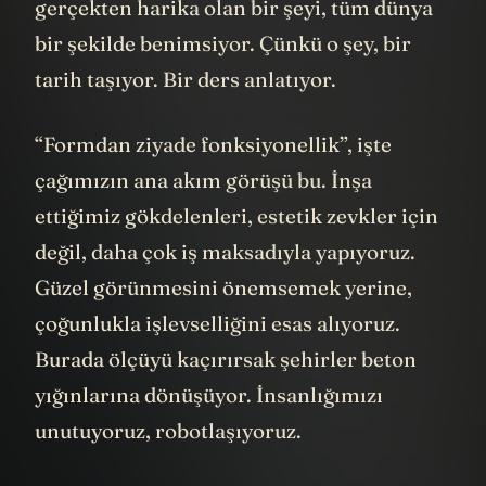
gerçekten harika olan bir şeyi, tüm dünya
bir şekilde benimsiyor. Çünkü o şey, bir
tarih taşıyor. Bir ders anlatıyor.
“Formdan ziyade fonksiyonellik”, işte
çağımızın ana akım görüşü bu. İnşa
ettiğimiz gökdelenleri, estetik zevkler için
değil, daha çok iş maksadıyla yapıyoruz.
Güzel görünmesini önemsemek yerine,
çoğunlukla işlevselliğini esas alıyoruz.
Burada ölçüyü kaçırırsak şehirler beton
yığınlarına dönüşüyor. İnsanlığımızı
unutuyoruz, robotlaşıyoruz.