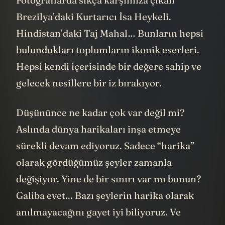
Brezilya’daki Kurtarıcı İsa Heykeli.
Hindistan’daki Taj Mahal… Bunların hepsi
bulundukları toplumların ikonik eserleri.
Hepsi kendi içerisinde bir değere sahip ve
gelecek nesillere bir iz bırakıyor.
Düşününce ne kadar çok var değil mi?
Aslında dünya harikaları inşa etmeye
sürekli devam ediyoruz. Sadece “harika”
olarak gördüğümüz şeyler zamanla
değişiyor. Yine de bir sınırı var mı bunun?
Galiba evet... Bazı şeylerin harika olarak
anılmayacağını gayet iyi biliyoruz. Ve