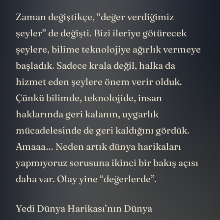
Zaman değiştikçe, “değer verdiğimiz
şeyler” de değişti. Bizi ileriye götürecek
şeylere, bilime teknolojiye ağırlık vermeye
başladık. Sadece krala değil, halka da
hizmet eden şeylere önem verir olduk.
Çünkü bilimde, teknolojide, insan
haklarında geri kalanın, uygarlık
mücadelesinde de geri kaldığını gördük.
Amaaa… Neden artık dünya harikaları
yapmıyoruz sorusuna ikinci bir bakış açısı
daha var. Olay yine “değerlerde”.
Yedi Dünya Harikası’nın Dünya