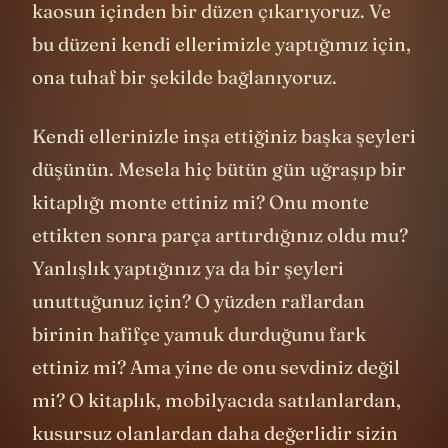
kaosun içinden bir düzen çıkarıyoruz. Ve
bu düzeni kendi ellerimizle yaptığımız için,
ona tuhaf bir şekilde bağlanıyoruz.
Kendi ellerinizle inşa ettiğiniz başka şeyleri
düşünün. Mesela hiç bütün gün uğraşıp bir
kitaplığı monte ettiniz mi? Onu monte
ettikten sonra parça arttırdığınız oldu mu?
Yanlışlık yaptığınız ya da bir şeyleri
unuttuğunuz için? O yüzden raflardan
birinin hafifçe yamuk durduğunu fark
ettiniz mi? Ama yine de onu sevdiniz değil
mi? O kitaplık, mobilyacıda satılanlardan,
kusursuz olanlardan daha değerlidir sizin