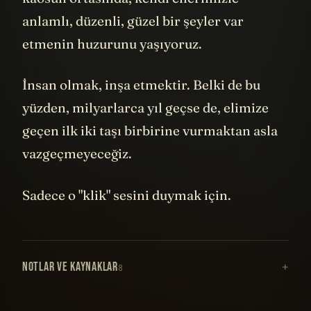
anlamlı, düzenli, güzel bir şeyler var
etmenin huzurunu yaşıyoruz.
İnsan olmak, inşa etmektir. Belki de bu
yüzden, milyarlarca yıl geçse de, elimize
geçen ilk iki taşı birbirine vurmaktan asla
vazgeçmeyeceğiz.
Sadece o "klik" sesini duymak için.
NOTLAR VE KAYNAKLAR
8