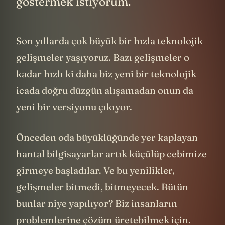
göstermek istiyorum.
Son yıllarda çok büyük bir hızla teknolojik
gelişmeler yaşıyoruz. Bazı gelişmeler o
kadar hızlı ki daha biz yeni bir teknolojik
icada doğru düzgün alışamadan onun da
yeni bir versiyonu çıkıyor.
Önceden oda büyüklüğünde yer kaplayan
hantal bilgisayarlar artık küçülüp cebimize
girmeye başladılar. Ve bu yenilikler,
gelişmeler bitmedi, bitmeyecek. Bütün
bunlar niye yapılıyor? Biz insanların
problemlerine çözüm üretebilmek için.