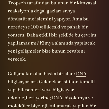
Tropsch tarafından bulunan bir kimyasal
reaksiyonla doğal gazları sıvıya
dönüştürme işlemini yapıyor. Ama bu
neredeyse 100 yıllık eski ve pahalı bir
yöntem. Daha etkili bir şekilde bu çevrim
yapılamaz mı? Kimya alanında yapılacak
yeni gelişmeler bize bunun cevabını
verecek.
Gelişmekte olan başka bir alan:
DNA
bilgisayarları. Geleneksel silikon temelli
yapı bileşenleri veya bilgisayar
teknolojileri yerine; DNA, biyokimya ve
moleküler biyoloji kullanarak yapılan bir