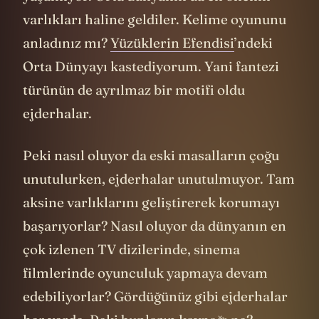
varlıkları haline geldiler. Kelime oyununu
anladınız mı?
Yüzüklerin Efendisi
’ndeki
Orta Dünyayı kastediyorum. Yani fantezi
türünün de ayrılmaz bir motifi oldu
ejderhalar.
Peki nasıl oluyor da eski masalların çoğu
unutulurken, ejderhalar unutulmuyor. Tam
aksine varlıklarını geliştirerek korumayı
başarıyorlar? Nasıl oluyor da dünyanın en
çok izlenen TV dizilerinde, sinema
filmlerinde oyunculuk yapmaya devam
edebiliyorlar?
Gördüğünüz gibi ejderhalar