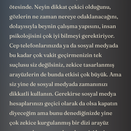
ötesinde. Neyin dikkat çekici olduğunu,
gözlerin ne zaman nereye odaklanacağını,
dolayısıyla beynin çalışma yapısını, insan
psikolojisini çok iyi bilmeyi gerektiriyor.
Cep telefonlarınızda ya da sosyal medyada
bu kadar çok vakit geçirmenizin tek
suçlusu siz değilsiniz, zekice tasarlanmış
arayüzlerin de bunda etkisi çok büyük. Ama
siz yine de sosyal medyada zamanınızı
dikkatli kullanın. Gerekirse sosyal medya
hesaplarınızı geçici olarak da olsa kapatın
diyeceğim ama bunu denediğinizde yine
çok zekice kurgulanmış bir dizi arayüz