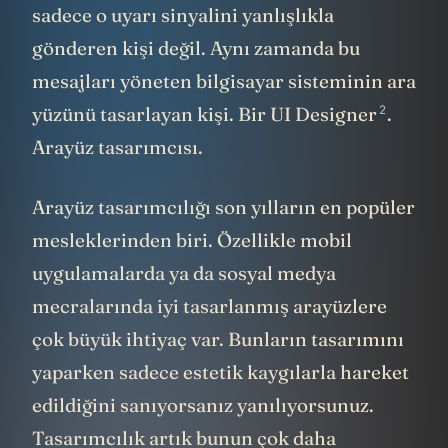
sadece o uyarı sinyalini yanlışlıkla
gönderen kişi değil. Aynı zamanda bu
mesajları yöneten bilgisayar sisteminin ara
2
yüzünü tasarlayan kişi. Bir UI Designer
.
Arayüz tasarımcısı.
Arayüz tasarımcılığı son yılların en popüler
mesleklerinden biri. Özellikle mobil
uygulamalarda ya da sosyal medya
mecralarında iyi tasarlanmış arayüzlere
çok büyük ihtiyaç var. Bunların tasarımını
yaparken sadece estetik kaygılarla hareket
edildiğini sanıyorsanız yanılıyorsunuz.
Tasarımcılık artık bunun çok daha