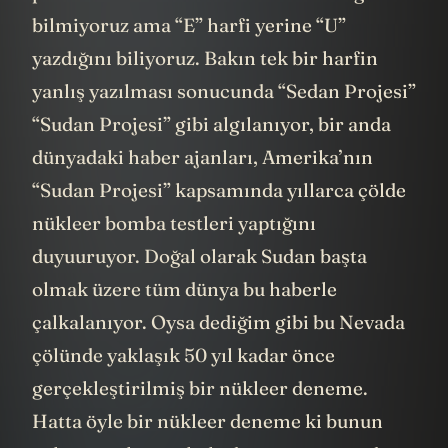
bilmiyoruz ama “E” harfi yerine “U”
yazdığını biliyoruz. Bakın tek bir harfin
yanlış yazılması sonucunda “Sedan Projesi”
“Sudan Projesi” gibi algılanıyor, bir anda
dünyadaki haber ajanları, Amerika’nın
“Sudan Projesi” kapsamında yıllarca çölde
nükleer bomba testleri yaptığını
duyuuruyor. Doğal olarak Sudan başta
olmak üzere tüm dünya bu haberle
çalkalanıyor. Oysa dediğim gibi bu Nevada
çölünde yaklaşık 50 yıl kadar önce
gerçekleştirilmiş bir nükleer deneme.
Hatta öyle bir nükleer deneme ki bunun