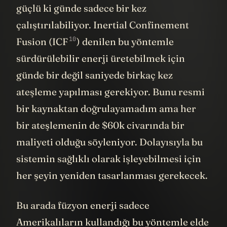
güçlü ki günde sadece bir kez
çalıştırılabiliyor. Inertial Confinement
10
Fusion (
ICF
) denilen bu yöntemle
sürdürülebilir enerji üretebilmek için
günde bir değil saniyede birkaç kez
ateşleme yapılması gerekiyor. Bunu resmi
bir kaynaktan doğrulayamadım ama her
bir ateşlemenin de $60k civarında bir
maliyeti olduğu söyleniyor. Dolayısıyla bu
sistemin sağlıklı olarak işleyebilmesi için
her şeyin yeniden tasarlanması gerekecek.
Bu arada füzyon enerji sadece
Amerikalıların kullandığı bu yöntemle elde