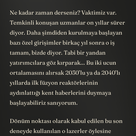
Ne kadar zaman derseniz? Vaktimiz var.
Temkinli konuşan uzmanlar on yıllar sürer
diyor. Daha şimdiden kurulmaya başlayan
bazı özel girişimler birkaç yıl sonra o iş
tamam, bizde diyor. Tabi bir yandan
yatırımcılara göz kırparak... Bu iki ucun
ortalamasını alırsak 2030’lu ya da 2040’lı
yıllarda ilk füzyon reaktörlerinin
aydınlattığı kent haberlerini duymaya
başlayabiliriz sanıyorum.
Dönüm noktası olarak kabul edilen bu son
deneyde kullanılan o lazerler öylesine