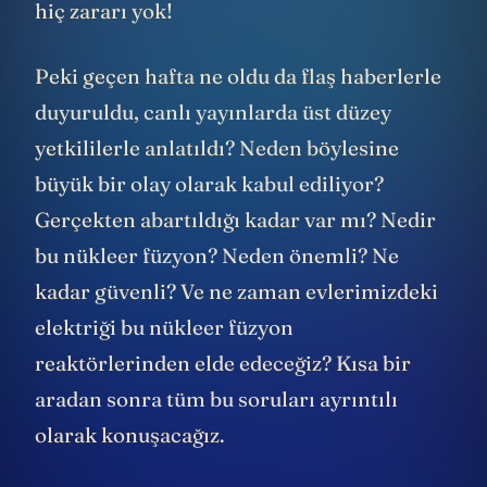
hiç zararı yok!
Peki geçen hafta ne oldu da flaş haberlerle
duyuruldu, canlı yayınlarda üst düzey
yetkililerle anlatıldı? Neden böylesine
büyük bir olay olarak kabul ediliyor?
Gerçekten abartıldığı kadar var mı? Nedir
bu nükleer füzyon? Neden önemli? Ne
kadar güvenli? Ve ne zaman evlerimizdeki
elektriği bu nükleer füzyon
reaktörlerinden elde edeceğiz? Kısa bir
aradan sonra tüm bu soruları ayrıntılı
olarak konuşacağız.