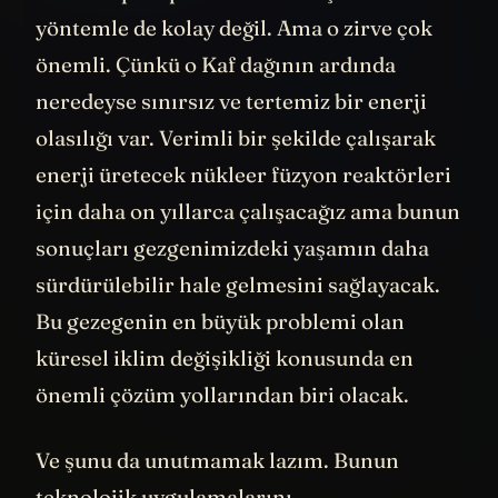
yöntemle de kolay değil. Ama o zirve çok
önemli. Çünkü o Kaf dağının ardında
neredeyse sınırsız ve tertemiz bir enerji
olasılığı var. Verimli bir şekilde çalışarak
enerji üretecek nükleer füzyon reaktörleri
için daha on yıllarca çalışacağız ama bunun
sonuçları gezgenimizdeki yaşamın daha
sürdürülebilir hale gelmesini sağlayacak.
Bu gezegenin en büyük problemi olan
küresel iklim değişikliği konusunda en
önemli çözüm yollarından biri olacak.
Ve şunu da unutmamak lazım. Bunun
teknolojik uygulamalarını