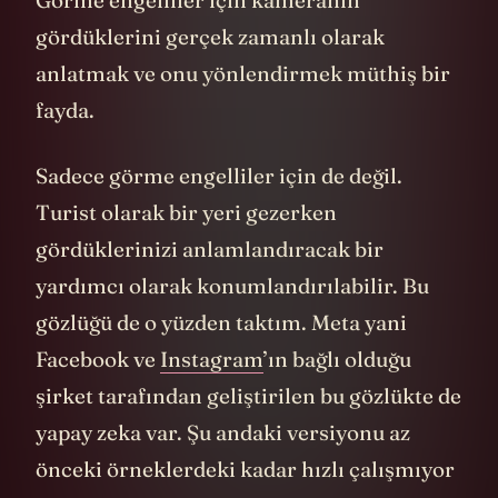
gördüklerini gerçek zamanlı olarak
anlatmak ve onu yönlendirmek müthiş bir
fayda.
Sadece görme engelliler için de değil.
Turist olarak bir yeri gezerken
gördüklerinizi anlamlandıracak bir
yardımcı olarak konumlandırılabilir. Bu
gözlüğü de o yüzden taktım. Meta yani
Facebook ve
Instagram
’ın bağlı olduğu
şirket tarafından geliştirilen bu gözlükte de
yapay zeka var. Şu andaki versiyonu az
önceki örneklerdeki kadar hızlı çalışmıyor