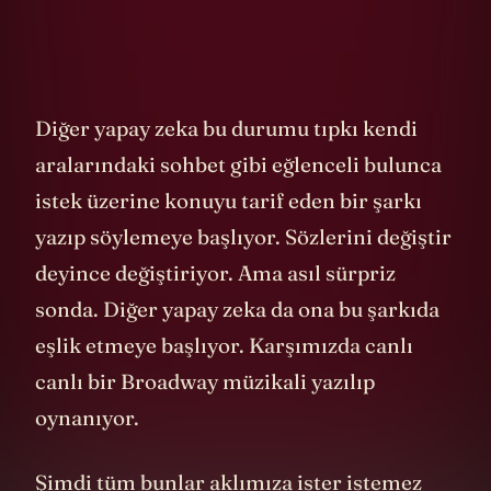
Diğer yapay zeka bu durumu tıpkı kendi
aralarındaki sohbet gibi eğlenceli bulunca
istek üzerine konuyu tarif eden bir şarkı
yazıp söylemeye başlıyor. Sözlerini değiştir
deyince değiştiriyor. Ama asıl sürpriz
sonda. Diğer yapay zeka da ona bu şarkıda
eşlik etmeye başlıyor. Karşımızda canlı
canlı bir Broadway müzikali yazılıp
oynanıyor.
Şimdi tüm bunlar aklımıza ister istemez