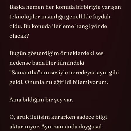
Başka hemen her konuda birbiriyle yarışan
teknolojiler insanlığa genellikle faydalı
oldu. Bu konuda ilerleme hangi yönde
olacak?
Bugün gösterdiğim örneklerdeki ses
nedense bana Her filmindeki
“Samantha”nın sesiyle neredeyse aynı gibi
geldi. Onunla mı eğitildi bilemiyorum.
Ama bildiğim bir şey var.
O, artık iletişim kurarken sadece bilgi
aktarmıyor. Aynı zamanda duygusal