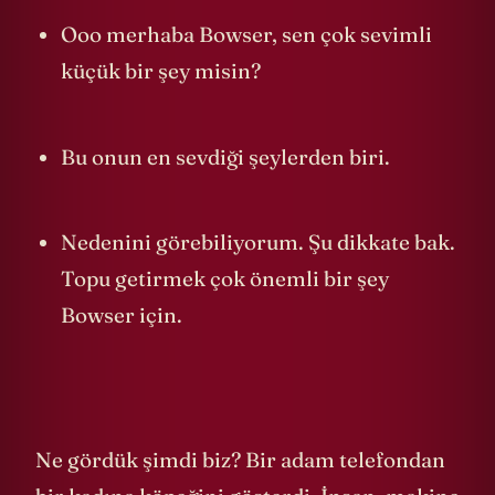
Ooo merhaba Bowser, sen çok sevimli
küçük bir şey misin?
Bu onun en sevdiği şeylerden biri.
Nedenini görebiliyorum. Şu dikkate bak.
Topu getirmek çok önemli bir şey
Bowser için.
Ne gördük şimdi biz? Bir adam telefondan