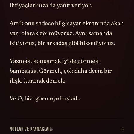
ihtiyaçlarınıza da yanıt veriyor.
Artık onu sadece bilgisayar ekranında akan
yazı olarak görmüyoruz. Aynı zamanda
işitiyoruz, bir arkadaş gibi hissediyoruz.
Yazmak, konuşmak iyi de görmek
bambaşka. Görmek, çok daha derin bir
ilişki kurmak demek.
Ve O, bizi görmeye başladı.
NOTLAR VE KAYNAKLAR
5