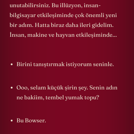
unutabilirsiniz. Bu illüzyon, insan-
bilgisayar etkileşiminde çok önemli yeni
bir adım. Hatta biraz daha ileri gidelim.
İnsan, makine ve hayvan etkileşiminde...
Birini tanıştırmak istiyorum seninle.
Ooo, selam küçük şirin şey. Senin adın
ne bakiim, tembel yumak topu?
Bu Bowser.