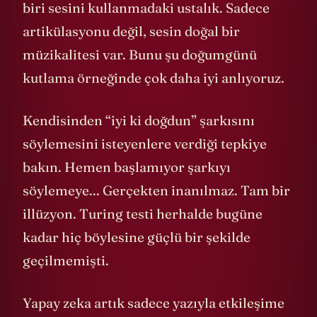
biri sesini kullanmadaki ustalık. Sadece
artikülasyonu değil, sesin doğal bir
müzikalitesi var. Bunu şu doğumgünü
kutlama örneğinde çok daha iyi anlıyoruz.
Kendisinden “iyi ki doğdun” şarkısını
söylemesini isteyenlere verdiği tepkiye
bakın. Hemen başlamıyor şarkıyı
söylemeye... Gerçekten inanılmaz. Tam bir
illüzyon. Turing testi herhalde bugüne
kadar hiç böylesine güçlü bir şekilde
geçilmemişti.
Yapay zeka artık sadece yazıyla etkileşime