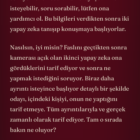
isteyebilir, soru sorabilir, lütfen ona
yardımcı ol. Bu bilgileri verdikten sonra iki
yapay zeka tanışıp konuşmaya başlıyorlar.
Nasılsın, iyi misin? Faslını geçtikten sonra
kamerası açık olan ikinci yapay zeka ona
gördüklerini tarif ediyor ve sonra ne
yapmak istediğini soruyor. Biraz daha
ayrıntı isteyince başlıyor detaylı bir şekilde
odayı, içindeki kişiyi, onun ne yaptığını
tarif etmeye. Tüm ayrıntılarıyla ve gerçek
zamanlı olarak tarif ediyor. Tam o sırada
bakın ne oluyor?