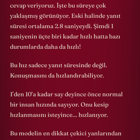
cevap veriyoruz. İşte bu süreye çok
yaklaşmış görünüyor. Eski halinde yanıt
süresi ortalama 2.8 saniyeydi. Şimdi 1
saniyenin üçte biri kadar hızlı hatta bazı
durumlarda daha da hızlı!
Bu hız sadece yanıt süresinde değil.
Konuşmasını da hızlandırabiliyor.
1’den 10’a kadar say deyince önce normal
bir insan hızında sayıyor. Onu kesip
hızlanmasını isteyince... hızlanıyor.
Bu modelin en dikkat çekici yanlarından