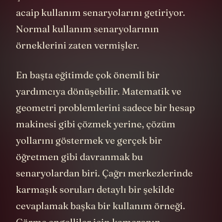
acaip kullanım senaryolarını getiriyor.
Normal kullanım senaryolarının
örneklerini zaten vermişler.
En başta eğitimde çok önemli bir
yardımcıya dönüşebilir. Matematik ve
geometri problemlerini sadece bir hesap
makinesi gibi çözmek yerine, çözüm
yollarını göstermek ve gerçek bir
öğretmen gibi davranmak bu
senaryolardan biri. Çağrı merkezlerinde
karmaşık soruları detaylı bir şekilde
cevaplamak başka bir kullanım örneği.
Görme engelliler için kameranın