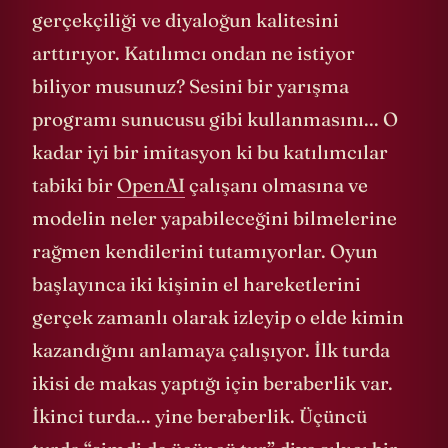
gerçekçiliği ve diyaloğun kalitesini
arttırıyor. Katılımcı ondan ne istiyor
biliyor musunuz? Sesini bir yarışma
programı sunucusu gibi kullanmasını... O
kadar iyi bir imitasyon ki bu katılımcılar
tabiki bir
OpenAI
çalışanı olmasına ve
modelin neler yapabileceğini bilmelerine
rağmen kendilerini tutamıyorlar. Oyun
başlayınca iki kişinin el hareketlerini
gerçek zamanlı olarak izleyip o elde kimin
kazandığını anlamaya çalışıyor. İlk turda
ikisi de makas yaptığı için beraberlik var.
İkinci turda... yine beraberlik. Üçüncü