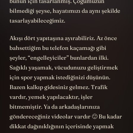
bunun için tasarlanmış. Çoğumuzun
bilmediği şeyse, hayatımızı da aynı şekilde
tasarlayabileceğimiz.
Akışı dört yapıtaşına ayırabiliriz. Az önce
bahsettiğim bu telefon kaçamağı gibi
şeyler, “engelleyiciler” bunlardan ilki.
Sağıklı yaşamak, vücudunuzu geliştirmek
için spor yapmak istediğinizi düşünün.
Bazen kalkıp gidesiniz gelmez. Trafik
vardır, yemek yapılacaktır, işler
bitmemiştir. Ya da arkadaşlarınıza
göndereceğiniz videolar vardır 🙂 Bu kadar
dikkat dağınıklığının içerisinde yapmak