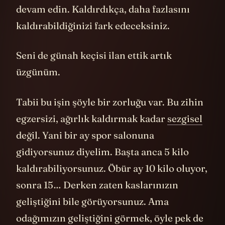
devam edin. Kaldırdıkça, daha fazlasını
kaldırabildiğinizi fark edeceksiniz.
Seni de günah keçisi ilan ettik artık
üzgünüm.
Tabii bu işin şöyle bir zorluğu var. Bu zihin
egzersizi, ağırlık kaldırmak kadar
sezgisel
değil. Yani bir ay spor salonuna
gidiyorsunuz diyelim. Başta anca 5 kilo
kaldırabiliyorsunuz. Öbür ay 10 kilo oluyor,
sonra 15… Derken zaten kaslarınızın
geliştiğini bile görüyorsunuz. Ama
odağımızın geliştiğini görmek, öyle pek de