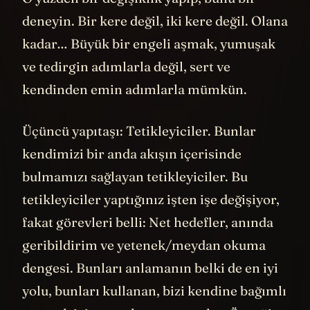
deneyin. Bir kere değil, iki kere değil. Olana
kadar… Büyük bir engeli aşmak, yumuşak
ve tedirgin adımlarla değil, sert ve
kendinden emin adımlarla mümkün.
Üçüncü yapıtaşı: Tetikleyiciler. Bunlar
kendimizi bir anda akışın içerisinde
bulmamızı sağlayan tetikleyiciler. Bu
tetikleyiciler yaptığınız işten işe değişiyor,
fakat görevleri belli: Net hedefler, anında
geribildirim ve yetenek/meydan okuma
dengesi. Bunları anlamanın belki de en iyi
yolu, bunları kullanan, bizi kendine bağımlı