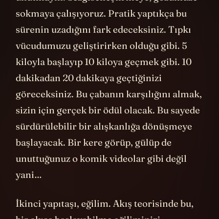
sokmaya çalışıyoruz. Pratik yaptıkça bu
sürenin uzadığını fark edeceksiniz. Tıpkı
vücudumuzu geliştirirken olduğu gibi. 5
kiloyla başlayıp 10 kiloya geçmek gibi. 10
dakikadan 20 dakikaya geçtiğinizi
göreceksiniz. Bu çabanın karşılığını almak,
sizin için gerçek bir ödül olacak. Bu sayede
sürdürülebilir bir alışkanlığa dönüşmeye
başlayacak. Bir kere görüp, gülüp de
unuttuğunuz o komik videolar gibi değil
yani…
İkinci yapıtaşı, eğilim. Akış teorisinde bu,