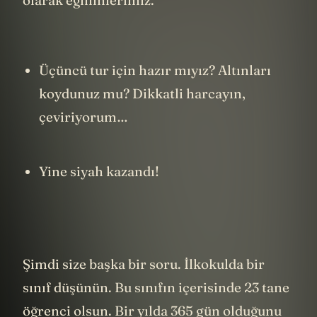
olarak eğilimlerimiz.
Üçüncü tur için hazır mıyız? Altınları
koydunuz mu? Dikkatli harcayın,
çeviriyorum…
Yine siyah kazandı!
Şimdi size başka bir soru. İlkokulda bir
sınıf düşünün. Bu sınıfın içerisinde 23 tane