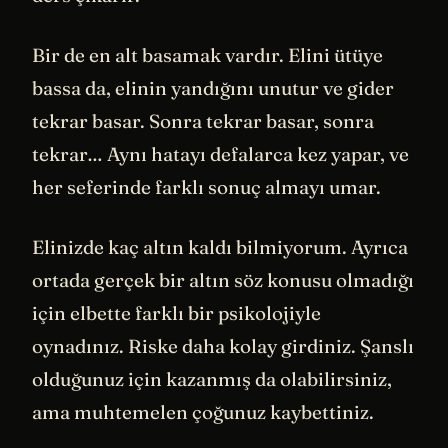
ders çıkarır.
Bir de en alt basamak vardır. Elini ütüye
bassa da, elinin yandığını unutur ve gider
tekrar basar. Sonra tekrar basar, sonra
tekrar… Aynı hatayı defalarca kez yapar, ve
her seferinde farklı sonuç almayı umar.
Elinizde kaç altın kaldı bilmiyorum. Ayrıca
ortada gerçek bir altın söz konusu olmadığı
için elbette farklı bir psikolojiyle
oynadınız. Riske daha kolay girdiniz. Şanslı
olduğunuz için kazanmış da olabilirsiniz,
ama muhtemelen çoğunuz kaybettiniz.