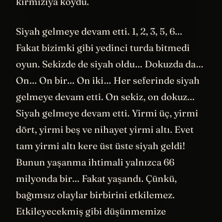
tabi herkes giderek artan oranda parasını
kırmızıya koydu.
Siyah gelmeye devam etti. 1, 2, 3, 5, 6...
Fakat bizimki gibi yedinci turda bitmedi
oyun. Sekizde de siyah oldu… Dokuzda da…
On… On bir… On iki… Her seferinde siyah
gelmeye devam etti. On sekiz, on dokuz...
Siyah gelmeye devam etti. Yirmi üç, yirmi
dört, yirmi beş ve nihayet yirmi altı. Evet
tam yirmi altı kere üst üste siyah geldi!
Bunun yaşanma ihtimali yalnızca 66
milyonda bir… Fakat yaşandı. Çünkü,
bağımsız olaylar birbirini etkilemez.