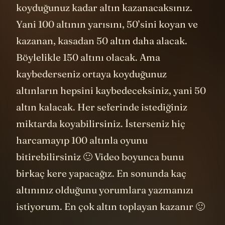
veriyorum. Eğer kazanırsanız, ortaya
koyduğunuz kadar altın kazanacaksınız.
Yani 100 altının yarısını, 50’sini koyan ve
kazanan, kasadan 50 altın daha alacak.
Böylelikle 150 altını olacak. Ama
kaybederseniz ortaya koyduğunuz
altınların hepsini kaybedeceksiniz, yani 50
altın kalacak. Her seferinde istediğiniz
miktarda koyabilirsiniz. İsterseniz hiç
harcamayıp 100 altınla oyunu
bitirebilirsiniz 🙂 Video boyunca bunu
birkaç kere yapacağız. En sonunda kaç
altınınız olduğunu yorumlara yazmanızı
istiyorum. En çok altın toplayan kazanır 🙂