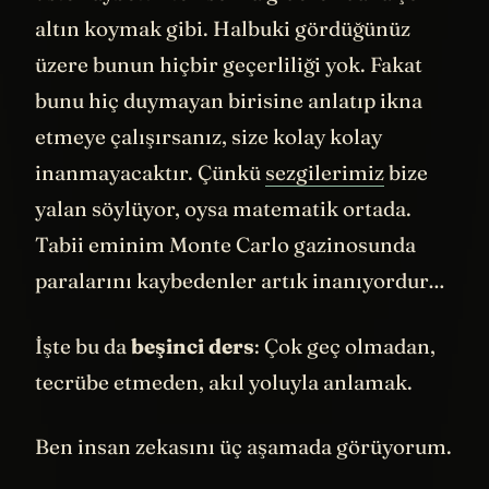
üste kaybettikten sonra giderek daha çok
altın koymak gibi. Halbuki gördüğünüz
üzere bunun hiçbir geçerliliği yok. Fakat
bunu hiç duymayan birisine anlatıp ikna
etmeye çalışırsanız, size kolay kolay
inanmayacaktır. Çünkü
sezgilerimiz
bize
yalan söylüyor, oysa matematik ortada.
Tabii eminim Monte Carlo gazinosunda
paralarını kaybedenler artık inanıyordur…
İşte bu da
beşinci ders
: Çok geç olmadan,
tecrübe etmeden, akıl yoluyla anlamak.
Ben insan zekasını üç aşamada görüyorum.