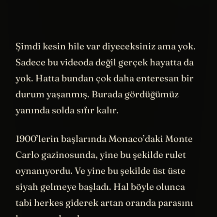
Şimdi kesin hile var diyeceksiniz ama yok.
Sadece bu videoda değil gerçek hayatta da
yok. Hatta bundan çok daha enteresan bir
durum yaşanmış. Burada gördüğümüz
yanında solda sıfır kalır.
1900’lerin başlarında Monaco’daki Monte
Carlo gazinosunda, yine bu şekilde rulet
oynanıyordu. Ve yine bu şekilde üst üste
siyah gelmeye başladı. Hal böyle olunca