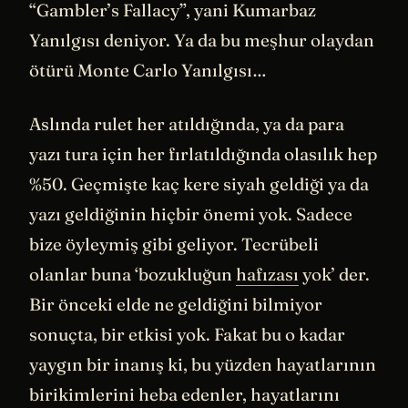
Etkileyecekmiş gibi düşünmemize
“Gambler’s Fallacy”, yani Kumarbaz
Yanılgısı deniyor. Ya da bu meşhur olaydan
ötürü Monte Carlo Yanılgısı…
Aslında rulet her atıldığında, ya da para
yazı tura için her fırlatıldığında olasılık hep
%50. Geçmişte kaç kere siyah geldiği ya da
yazı geldiğinin hiçbir önemi yok. Sadece
bize öyleymiş gibi geliyor. Tecrübeli
olanlar buna ‘bozukluğun
hafızası
yok’ der.
Bir önceki elde ne geldiğini bilmiyor
sonuçta, bir etkisi yok. Fakat bu o kadar
yaygın bir inanış ki, bu yüzden hayatlarının