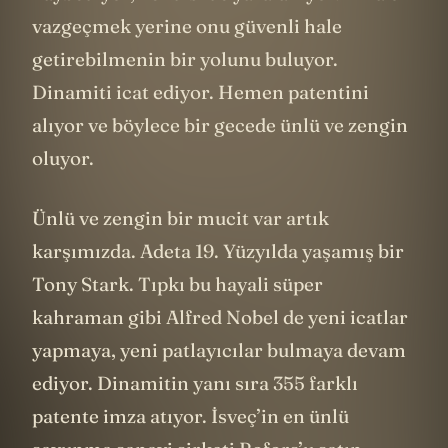
vazgeçmek yerine onu güvenli hale
getirebilmenin bir yolunu buluyor.
Dinamiti icat ediyor. Hemen patentini
alıyor ve böylece bir gecede ünlü ve zengin
oluyor.
Ünlü ve zengin bir mucit var artık
karşımızda. Adeta 19. Yüzyılda yaşamış bir
Tony Stark. Tıpkı bu hayali süper
kahraman gibi Alfred Nobel de yeni icatlar
yapmaya, yeni patlayıcılar bulmaya devam
ediyor. Dinamitin yanı sıra 355 farklı
patente imza atıyor. İsveç’in en ünlü