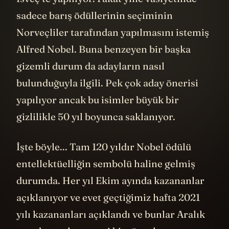
sadece barış ödüllerinin seçiminin
Norveçliler tarafından yapılmasını istemiş
Alfred Nobel. Buna benzeyen bir başka
gizemli durum da adayların nasıl
bulunduğuyla ilgili. Pek çok aday önerisi
yapılıyor ancak bu isimler büyük bir
gizlilikle 50 yıl boyunca saklanıyor.
İşte böyle... Tam 120 yıldır Nobel ödülü
entellektüelliğin sembolü haline gelmiş
durumda. Her yıl Ekim ayında kazananlar
açıklanıyor ve evet geçtiğimiz hafta 2021
yılı kazananları açıklandı ve bunlar Aralık