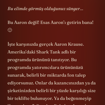
kendisinden dinleyelim.
Bu elimde görmüş olduğunuz sünger…
Bu Aaron değil! Esas Aaron’ı getirin bana!
🙂
İşte karşınızda gerçek Aaron Krause.
Amerika’daki Shark Tank adlı bir
programda ürününü tanıtıyor. Bu
programda yatırımcılara ürününüzü
sunarak, belirli bir miktarda fon talep
ediyorsunuz. Onlar da kazancınızdan ya da
şirketinizden belirli bir yüzde karşılığı size