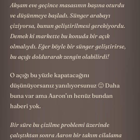
Akşam eve geçince masasının başına oturdu
ve düşünmeye başladı. Sünger arabayı
çiziyorsa, bunun geliştirilmesi gerekiyordu.
Demek ki markette bu konuda bir açık
olmalıydı. Eğer böyle bir sünger geliştirirse,
bu açığı doldurarak zengin olabilirdi!
O açığı bu yüzle kapatacağını
düşünüyorsanız yanılıyorsunuz 🙂 Daha
buna var ama Aaron’ın henüz bundan
haberi yok.
Bir süre bu çizilme problemi üzerinde