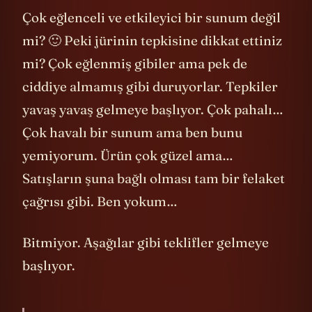
Çok eğlenceli ve etkileyici bir sunum değil
mi? 🙂 Peki jürinin tepkisine dikkat ettiniz
mi? Çok eğlenmiş gibiler ama pek de
ciddiye almamış gibi duruyorlar. Tepkiler
yavaş yavaş gelmeye başlıyor. Çok pahalı…
Çok havalı bir sunum ama ben bunu
yemiyorum. Ürün çok güzel ama…
Satışların şuna bağlı olması tam bir felaket
çağrısı gibi. Ben yokum…
Bitmiyor. Aşağılar gibi teklifler gelmeye
başlıyor.