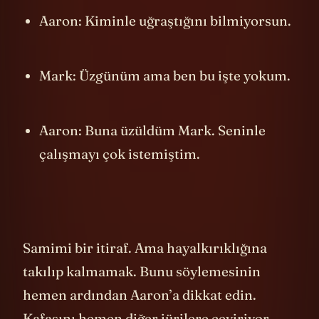
Aaron: Kiminle uğraştığını bilmiyorsun.
Mark: Üzgünüm ama ben bu işte yokum.
Aaron: Buna üzüldüm Mark. Seninle
çalışmayı çok istemiştim.
Samimi bir itiraf. Ama hayalkırıklığına
takılıp kalmamak. Bunu söylemesinin
hemen ardından Aaron’a dikkat edin.