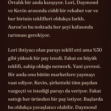
Ortalık bir anda kızışıyor. Lori, Daymond
ve Kevin arasında ciddi bir rekabet var ve
her birinin teklifleri oldukça farklı.
Aaron’ın bu noktada her şeyi kafasında
tartması gerekiyor.
Lori ihtiyacı olan parayı teklif etti ama %30
gibi yüksek bir pay istedi. Fakat en büyük
teklifi, sahip olduğu network. Yani çevresi.
Bir anda onu bütün marketlere yaymayı
vaat ediyor. Kevin, şirketteki tüm paydan
vazgeçti ve istediği parayı da veriyor. Fakat
sattığı her üründen bir pay istiyor. Başlarda